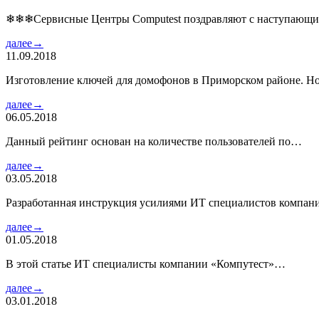
❄❄❄Сервисные Центры Computest поздравляют с наступаю
далее→
11.09.2018
Изготовление ключей для домофонов в Приморском районе. Но
далее→
06.05.2018
Данный рейтинг основан на количестве пользователей по…
далее→
03.05.2018
Разработанная инструкция усилиями ИТ специалистов компа
далее→
01.05.2018
В этой статье ИТ специалисты компании «Компутест»…
далее→
03.01.2018