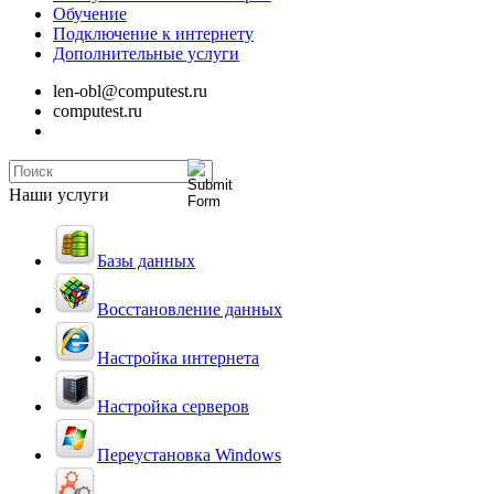
Обучение
Подключение к интернету
Дополнительные услуги
len-obl@computest.ru
computest.ru
Наши услуги
Базы данных
Восстановление данных
Настройка интернета
Настройка серверов
Переустановка Windows