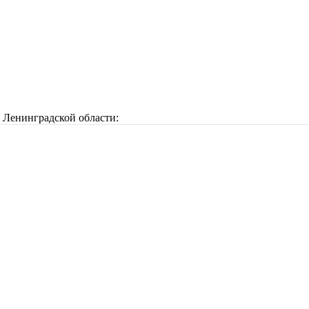
Ленинградской области: