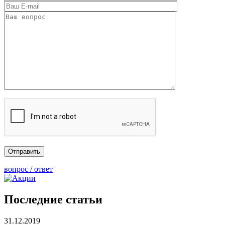
вопрос / ответ
Последние статьи
31.12.2019