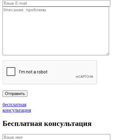
бесплатная
консультация
Бесплатная консультация