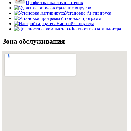
Профилактика компьютеров
Удаление вирусов
Установка Антивируса
Установка программ
Настройка роутера
Диагностика компьютера
Зона обслуживания