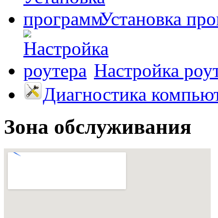
Установка пр
Настройка роу
Диагностика компью
Зона обслуживания