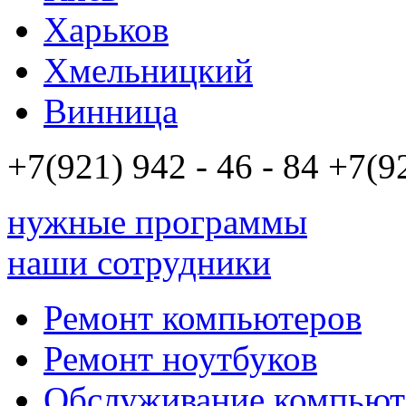
Харьков
Хмельницкий
Винница
+7(921)
942 - 46 - 84
+7(9
нужные программы
наши сотрудники
Ремонт компьютеров
Ремонт ноутбуков
Обслуживание компьют