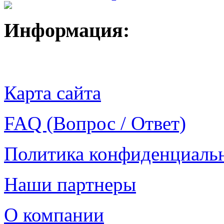
Информация:
Карта сайта
FAQ (Вопрос / Ответ)
Политика конфиденциаль
Наши партнеры
О компании