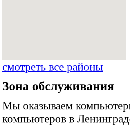
смотреть все районы
Зона обслуживания
Мы оказываем компьютер
компьютеров в Ленинград