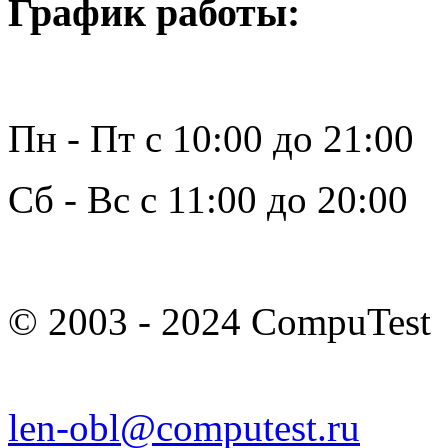
График работы:
Пн - Пт с 10:00 до 21:00
Сб - Вс с 11:00 до 20:00
© 2003 - 2024 CompuTest
len-obl@computest.ru