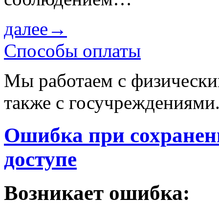
далее→
Способы оплаты
Мы работаем с физически
также с госучреждениями
Ошибка при сохранени
доступе
Возникает ошибка: