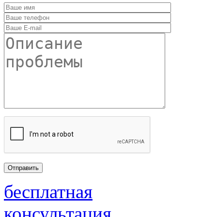
бесплатная
консультация