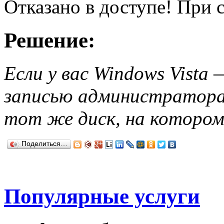
Отказано в доступе! При 
Решение:
Если у вас Windows Vista
записью администратора
тот же диск, на котором
Поделиться…
Популярные услуги