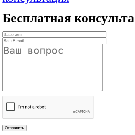
Бесплатная консульт