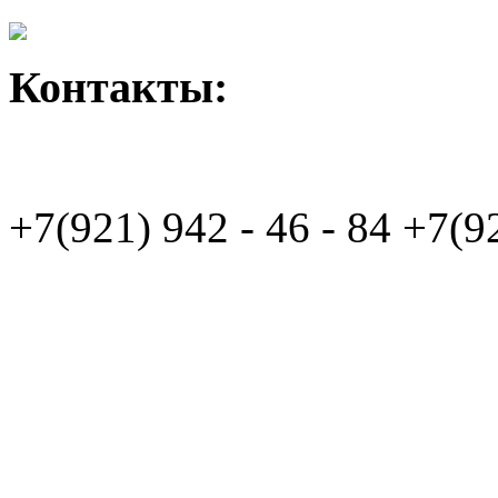
Контакты:
+7(921)
942 - 46 - 84
+7(9