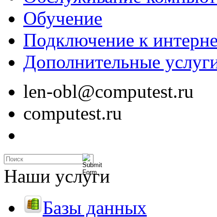
Обучение
Подключение к интерне
Дополнительные услуг
len-obl@computest.ru
computest.ru
Наши услуги
Базы данных