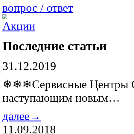
вопрос / ответ
Последние статьи
31.12.2019
❄❄❄Сервисные Центры Co
наступающим новым…
далее→
11.09.2018