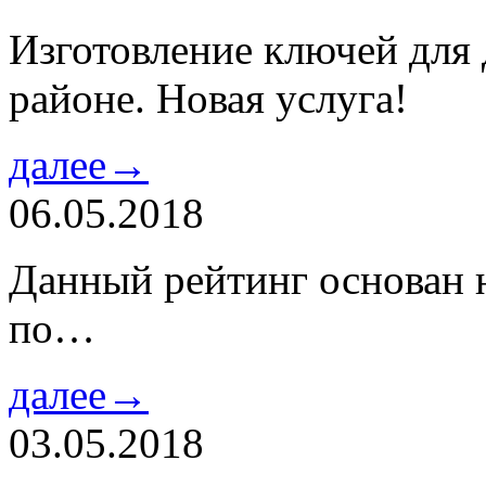
Изготовление ключей для
районе. Новая услуга!
далее→
06.05.2018
Данный рейтинг основан н
по…
далее→
03.05.2018