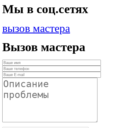
Мы в соц.сетях
вызов мастера
Вызов мастера