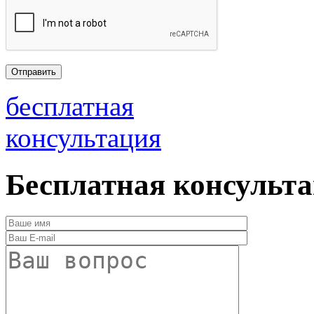
бесплатная
консультация
Бесплатная консульт