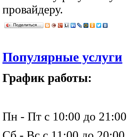
провайдеру.
Поделиться…
Популярные услуги
График работы:
Пн - Пт с 10:00 до 21:00
Сб - Вс с 11:00 до 20:00