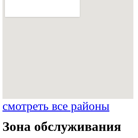
смотреть все районы
Зона обслуживания