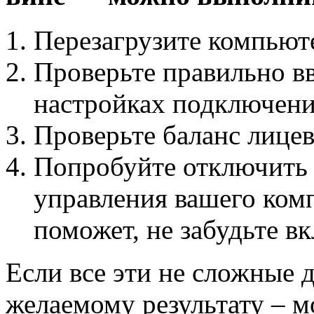
Перезагрузите компьют
Проверьте правильно вв
настройках подключени
Проверьте баланс лицев
Попробуйте отключить 
управления вашего комп
поможет, не забудьте в
Если все эти не сложные 
желаемому результату – м