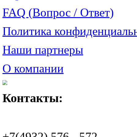
FAQ (Вопрос / Ответ)
Политика конфиденциаль
Наши партнеры
О компании
Контакты:
+7(4932)
576 - 572