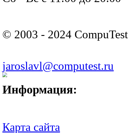
© 2003 - 2024 CompuTest
jaroslavl@computest.ru
Информация:
Карта сайта