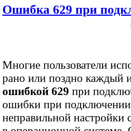
Ошибка 629 при подк
Многие пользователи исп
рано или поздно каждый и
ошибкой 629
при подключ
ошибки при подключении
неправильной настройки 
в операционной системе. 