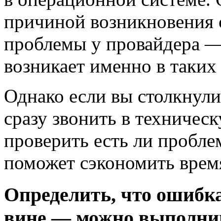
причиной возникновения 
проблемы у провайдера —
возникает именно в таких
Однако если вы столкнули
сразу звонить в техничес
проверить есть ли проблем
поможет сэкономить врем
Определить, что ошибка
вине — можно выполни