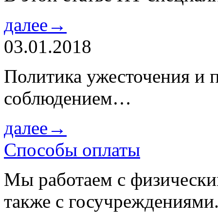
далее→
03.01.2018
Политика ужесточения и 
соблюдением…
далее→
Способы оплаты
Мы работаем с физически
также с госучреждениями