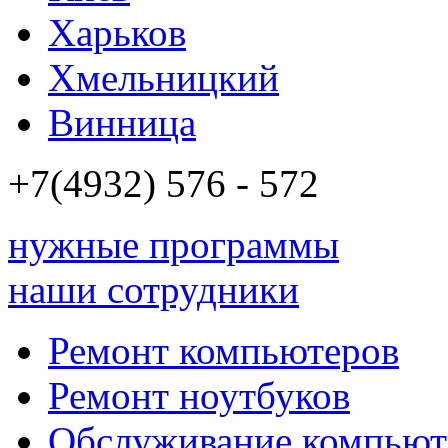
Харьков
Хмельницкий
Винница
+7(4932)
576 - 572
нужные программы
наши сотрудники
Ремонт компьютеров
Ремонт ноутбуков
Обслуживание компьют