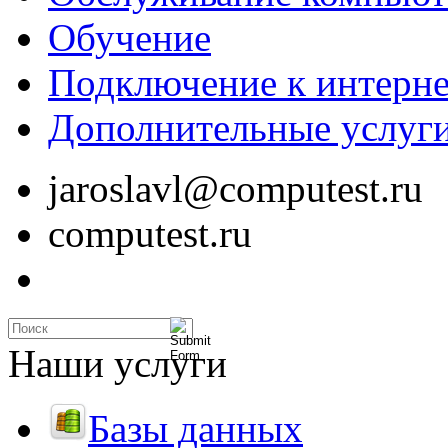
Обучение
Подключение к интерне
Дополнительные услуг
jaroslavl@computest.ru
computest.ru
Наши услуги
Базы данных