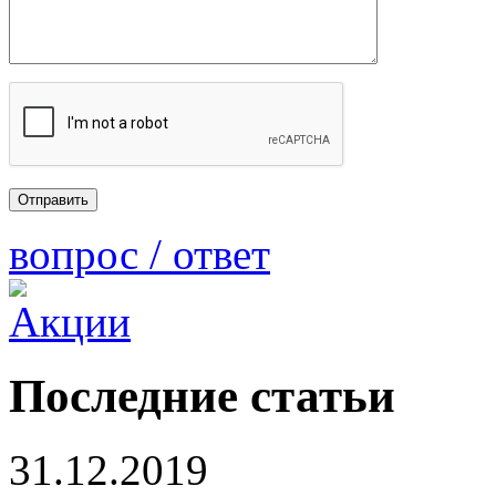
вопрос / ответ
Последние статьи
31.12.2019