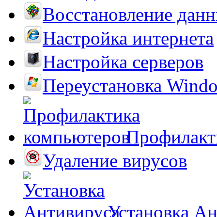
Восстановление дан
Настройка интернета
Настройка серверов
Переустановка Wind
Профилакт
Удаление вирусов
Установка А