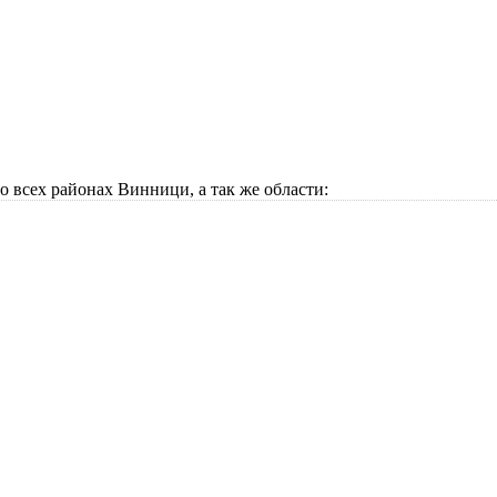
всех районах Винници, а так же области: