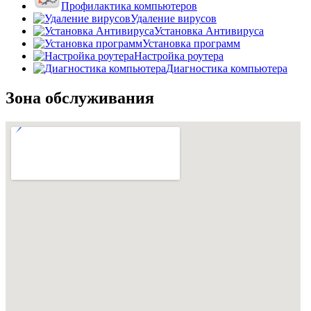
Профилактика компьютеров
Удаление вирусов
Установка Антивируса
Установка программ
Настройка роутера
Диагностика компьютера
Зона обслуживания