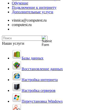
Обучение
Подключение к интернету
Дополнительные услуги
vinnica@computest.ru
computest.ru
Наши услуги
Базы данных
Восстановление данных
Настройка интернета
Настройка серверов
Переустановка Windows