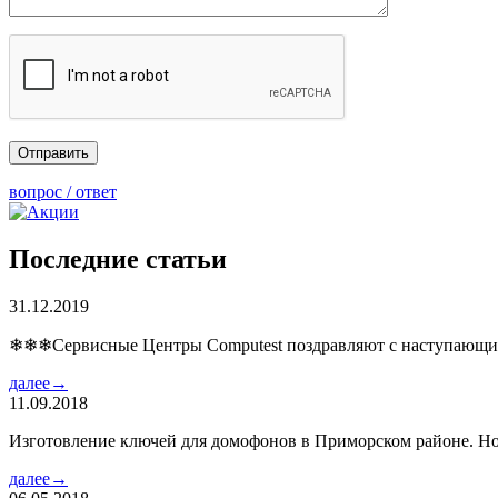
вопрос / ответ
Последние статьи
31.12.2019
❄❄❄Сервисные Центры Computest поздравляют с наступаю
далее→
11.09.2018
Изготовление ключей для домофонов в Приморском районе. Но
далее→