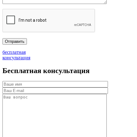
бесплатная
консультация
Бесплатная консультация