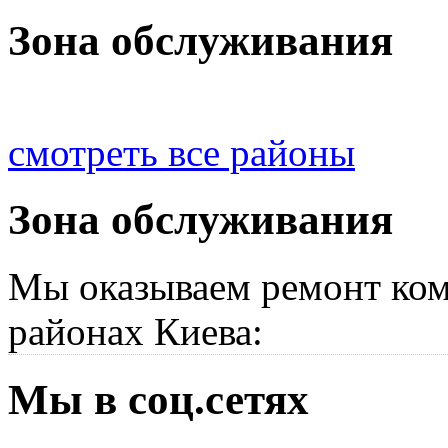
Зона обслуживания
смотреть все районы
Зона обслуживания
Мы оказываем ремонт ком
районах Киева:
Мы в соц.сетях