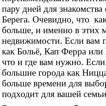
пару дней для знакомства
Берега. Очевидно, что ка
больше, и именно в этих 
недвижимости. Если вам 
как Больё, Кап Ферра или
что и где вам нужно. Есл
большие города как Ницца
больше времени для выбор
подходит для вашей семьи