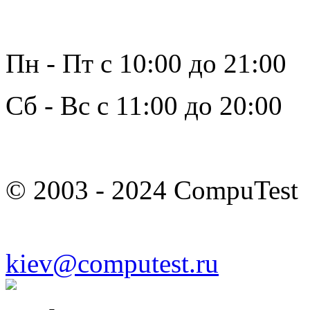
Пн - Пт с 10:00 до 21:00
Сб - Вс с 11:00 до 20:00
© 2003 - 2024 CompuTest
kiev@computest.ru