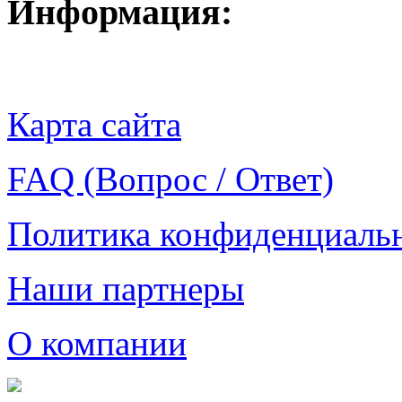
Информация:
Карта сайта
FAQ (Вопрос / Ответ)
Политика конфиденциаль
Наши партнеры
О компании