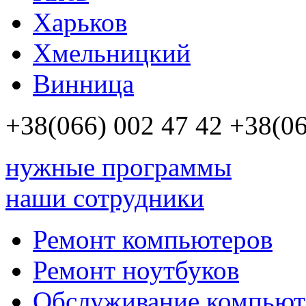
Харьков
Хмельницкий
Винница
+38(066)
002 47 42
+38(06
нужные программы
наши сотрудники
Ремонт компьютеров
Ремонт ноутбуков
Обслуживание компьют