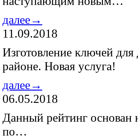
наступающим новым…
далее→
11.09.2018
Изготовление ключей для
районе. Новая услуга!
далее→
06.05.2018
Данный рейтинг основан н
по…