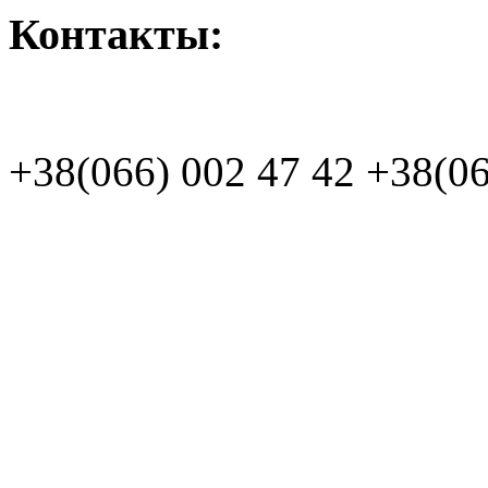
Контакты:
+38(066)
002 47 42
+38(06