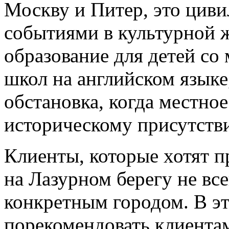
Москву и Питер, это цив
событиями в культурной ж
образование для детей с
школ на английском языке
обстановка, когда местно
историческому присутств
Клиенты, которые хотят 
на Лазурном берегу не вс
конкретным городом. В эт
порекомендовать клиента