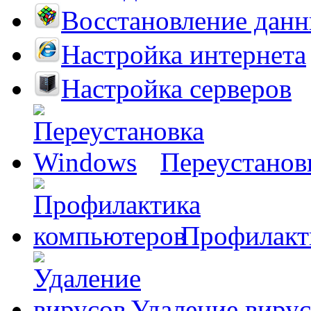
Восстановление дан
Настройка интернета
Настройка серверов
Переустанов
Профилакт
Удаление виру