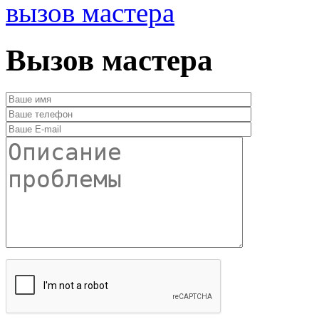
вызов мастера
Вызов мастера