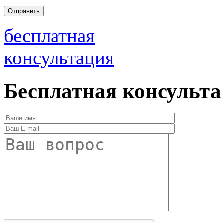
бесплатная
консультация
Бесплатная консульт