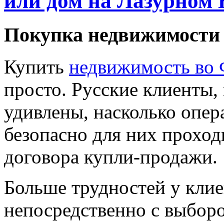
или дом на Лазурном 
Покупка недвижимости
Купить
недвижимость во
просто. Русские клиенты,
удивлены, насколько опер
безопасно для них прохо
договора купли-продажи.
Больше трудностей у клие
непосредственно с выбор