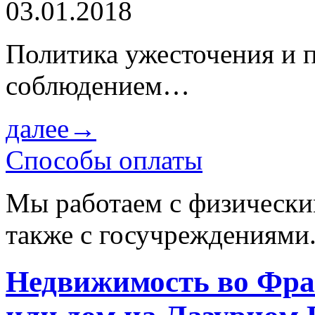
03.01.2018
Политика ужесточения и 
соблюдением…
далее→
Способы оплаты
Мы работаем с физически
также с госучреждениями
Недвижимость во Фра