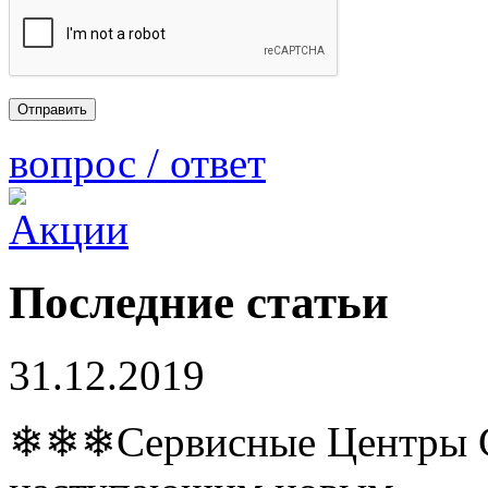
вопрос / ответ
Последние статьи
31.12.2019
❄❄❄Сервисные Центры Co