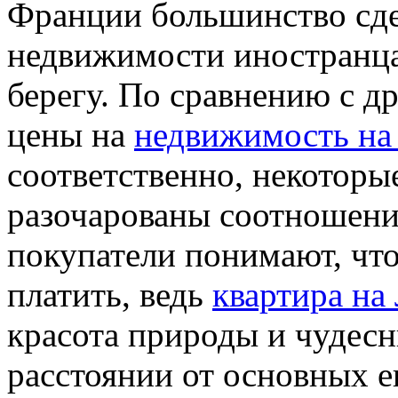
Франции большинство сде
недвижимости иностранца
берегу. По сравнению с 
цены на
недвижимость на
соответственно, некотор
разочарованы соотношени
покупатели понимают, что
платить, ведь
квартира на
красота природы и чудес
расстоянии от основных е