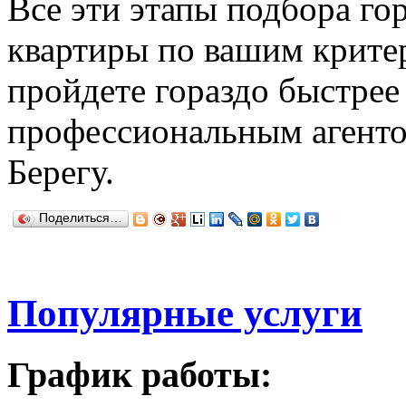
Все эти этапы подбора го
квартиры по вашим крите
пройдете гораздо быстрее
профессиональным агент
Берегу.
Поделиться…
Популярные услуги
График работы: