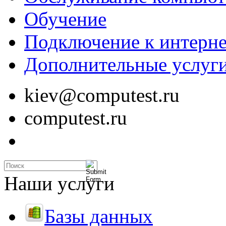
Обучение
Подключение к интерне
Дополнительные услуг
kiev@computest.ru
computest.ru
Наши услуги
Базы данных