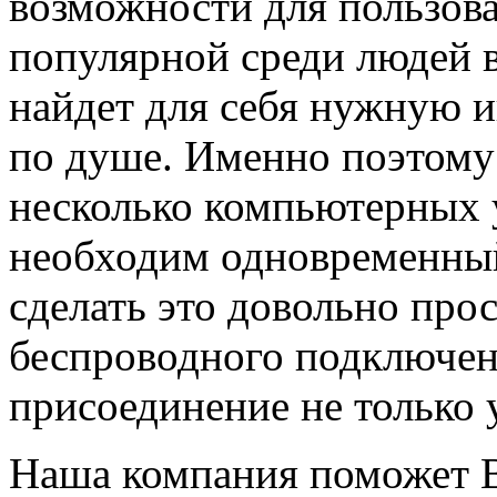
возможности для пользова
популярной среди людей в
найдет для себя нужную 
по душе. Именно поэтому
несколько компьютерных 
необходим одновременный
сделать это довольно прос
беспроводного подключени
присоединение не только 
Наша компания поможет В