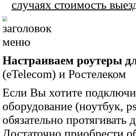
случаях стоимость вые
Настраиваем роутеры дл
(eTelecom) и Ростелеком
Если Вы хотите подключи
оборудование (ноутбук, ps
обязательно протягивать
Достаточно приобрести о