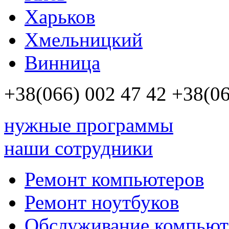
Харьков
Хмельницкий
Винница
+38(066)
002 47 42
+38(06
нужные программы
наши сотрудники
Ремонт компьютеров
Ремонт ноутбуков
Обслуживание компьют