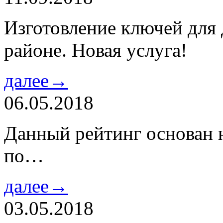
Изготовление ключей для
районе. Новая услуга!
далее→
06.05.2018
Данный рейтинг основан н
по…
далее→
03.05.2018