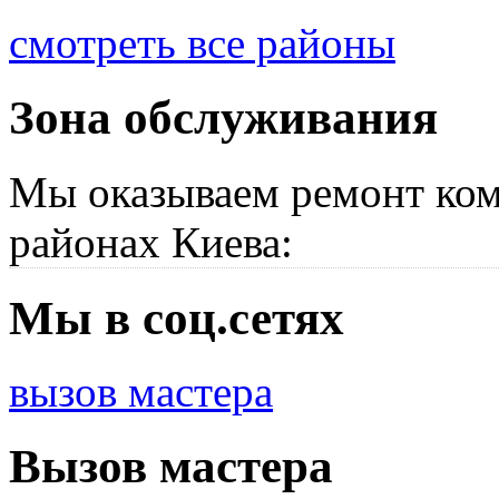
смотреть все районы
Зона обслуживания
Мы оказываем ремонт ком
районах Киева:
Мы в соц.сетях
вызов мастера
Вызов мастера