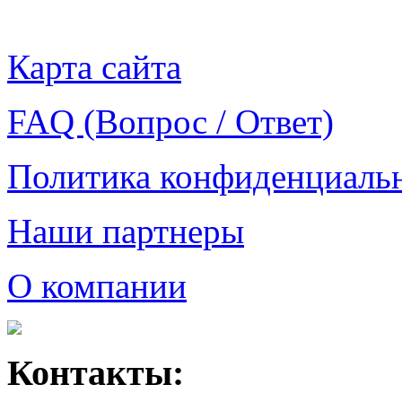
Карта сайта
FAQ (Вопрос / Ответ)
Политика конфиденциаль
Наши партнеры
О компании
Контакты: