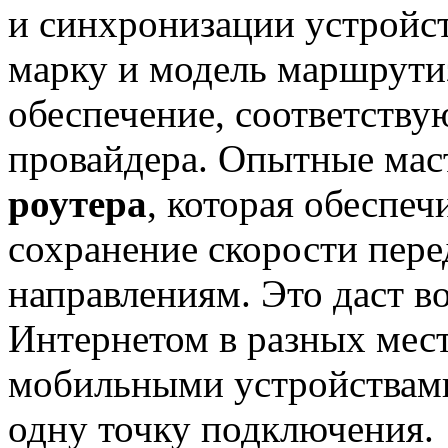
и синхронизации устройс
марку и модель маршрути
обеспечение, соответств
провайдера. Опытные мас
роутера
, которая обеспеч
сохранение скорости пере
направлениям. Это даст в
Интернетом в разных ме
мобильными устройствами 
одну точку подключения.