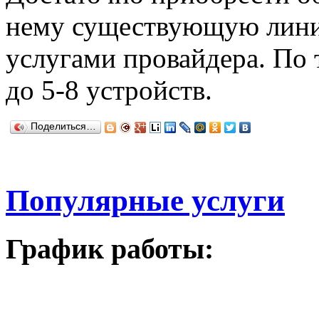
нему существующую линию
услугами провайдера. По
до 5-8 устройств.
Поделиться…
Популярные услуги
График работы: