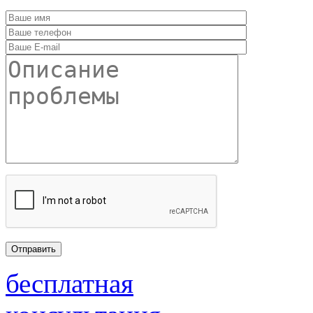
бесплатная