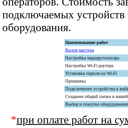
операторов. Стоимость за
подключаемых устройств 
оборудования.
Наименование работ
Вызов мастера
Настройка маршрутизатора
Настройка Wi-Fi роутера
Установка пароля на Wi-Fi
Прошивка
Подключение устройства к вайф
Создание общий папки в вашей
Выбор и покупка оборудования
*
при оплате работ на с