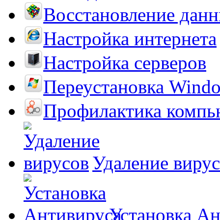
Восстановление дан
Настройка интернета
Настройка серверов
Переустановка Wind
Профилактика компь
Удаление виру
Установка А