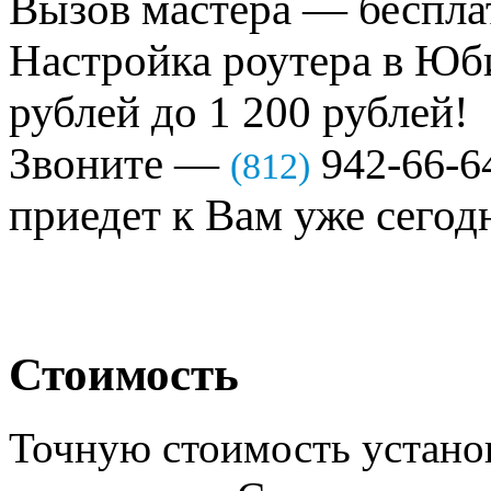
Вызов мастера — беспла
Настройка роутера в Юб
рублей до 1 200 рублей!
Звоните —
942-66-6
(812)
приедет к Вам уже сегод
Стоимость
Точную стоимость устано