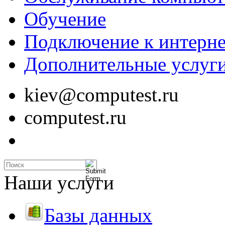
Обучение
Подключение к интерне
Дополнительные услуг
kiev@computest.ru
computest.ru
Наши услуги
Базы данных