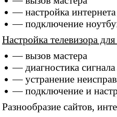
— вызов мастера
— настройка интернета
— подключение ноутбу
Настройка телевизора д
— вызов мастера
— диагностика сигнала
— устранение неиспра
— подключение и настр
Разнообразие сайтов, инт