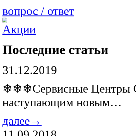
вопрос / ответ
Последние статьи
31.12.2019
❄❄❄Сервисные Центры Co
наступающим новым…
далее→
11.09.2018