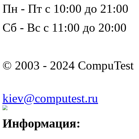
Пн - Пт с 10:00 до 21:00
Сб - Вс с 11:00 до 20:00
© 2003 - 2024 CompuTest
kiev@computest.ru
Информация: