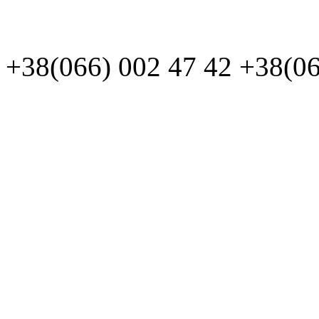
+38(066)
002 47 42
+38(06