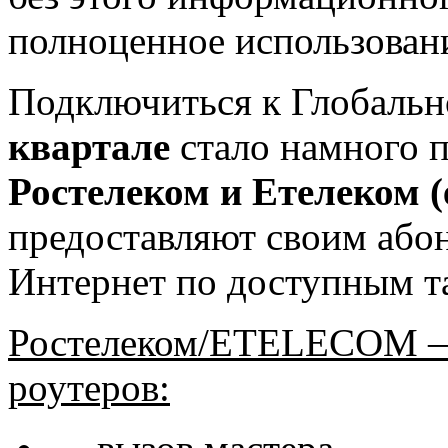
полноценное использован
Подключиться к Глобальн
квартале
стало намного 
Ростелеком и Етелеком (
предоставляют своим або
Интернет по доступным т
Ростелеком/ETELECOM — 
роутеров: