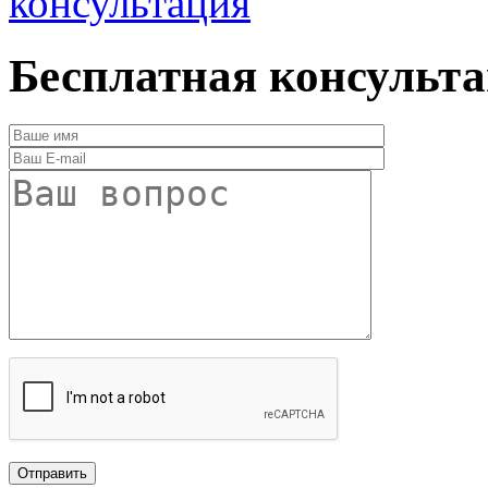
консультация
Бесплатная консульт