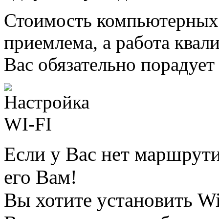
Стоимость компьютерных 
приемлема, а работа ква
Вас обязательно порадует
Если у Вас нет маршрут
его Вам!
Вы хотите установить Wi