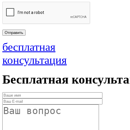
бесплатная
консультация
Бесплатная консульт