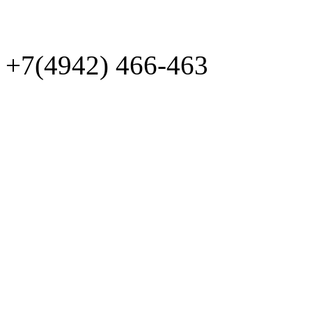
+7(4942)
466-463