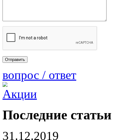
вопрос / ответ
Последние статьи
31.12.2019