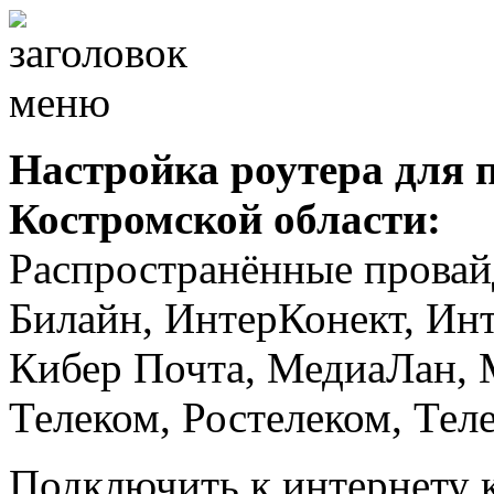
Настройка роутера для 
Костромской области:
Распространённые провайд
Билайн, ИнтерКонект, Инт
Кибер Почта, МедиаЛан, 
Телеком, Ростелеком, Тел
Подключить к интернету 