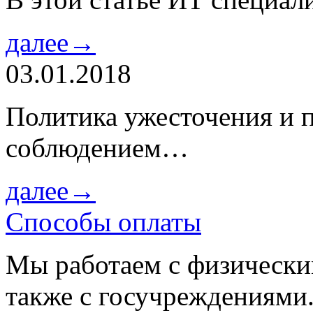
далее→
03.01.2018
Политика ужесточения и 
соблюдением…
далее→
Способы оплаты
Мы работаем с физически
также с госучреждениями