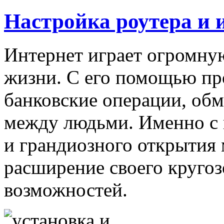
Настройка роутера и 
Интернет играет огромну
жизни. С его помощью пр
банковские операции, об
между людьми. Именно с 
и грандиозного открытия
расширение своего круго
возможностей.