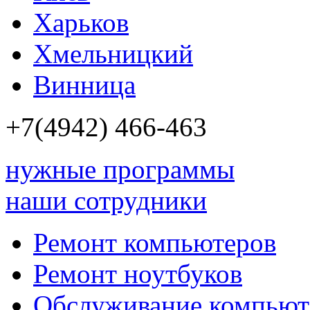
Харьков
Хмельницкий
Винница
+7(4942)
466-463
нужные программы
наши сотрудники
Ремонт компьютеров
Ремонт ноутбуков
Обслуживание компьют