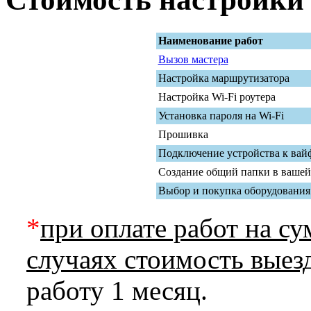
Наименование работ
Вызов мастера
Настройка маршрутизатора
Настройка Wi-Fi роутера
Установка пароля на Wi-Fi
Прошивка
Подключение устройства к вайф
Создание общий папки в вашей
Выбор и покупка оборудования
*
при оплате работ на с
случаях стоимость вые
работу 1 месяц.