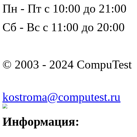
Пн - Пт с 10:00 до 21:00
Сб - Вс с 11:00 до 20:00
© 2003 - 2024 CompuTest
kostroma@computest.ru
Информация: