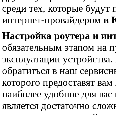
среди тех, которые будут
интернет-провайдером
в 
Настройка роутера и ин
обязательным этапом на п
эксплуатации устройства
обратиться в наш сервисн
которого предоставят вам
наиболее удобное для вас
является достаточно сло