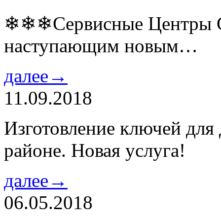
❄❄❄Сервисные Центры Co
наступающим новым…
далее→
11.09.2018
Изготовление ключей для
районе. Новая услуга!
далее→
06.05.2018