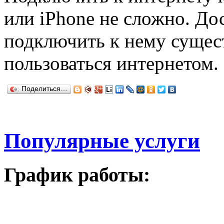
или iPhone не сложно. До
подключить к нему сущес
пользоваться интернетом.
Поделиться…
Популярные услуги
График работы: