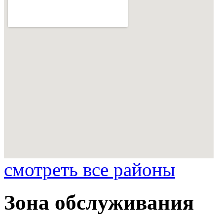
смотреть все районы
Зона обслуживания