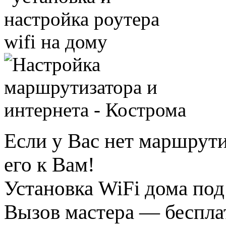
Если у Вас нет маршрут
его к Вам!
Установка WiFi дома под
Вызов мастера — беспла