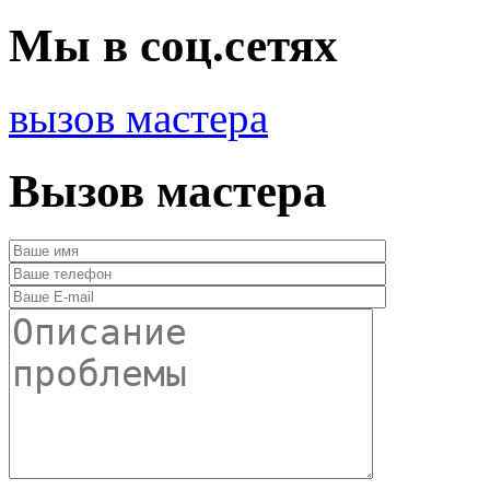
Мы в соц.сетях
вызов мастера
Вызов мастера