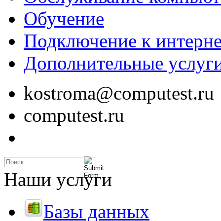
Обучение
Подключение к интерне
Дополнительные услуг
kostroma@computest.ru
computest.ru
Наши услуги
Базы данных