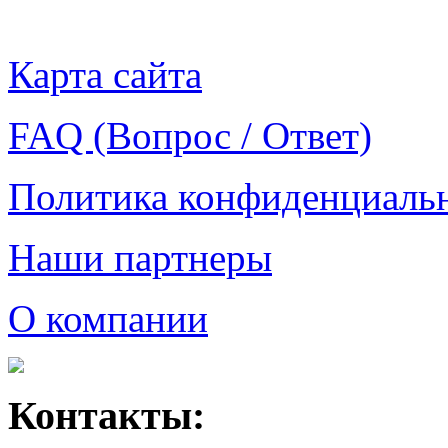
Карта сайта
FAQ (Вопрос / Ответ)
Политика конфиденциаль
Наши партнеры
О компании
Контакты: