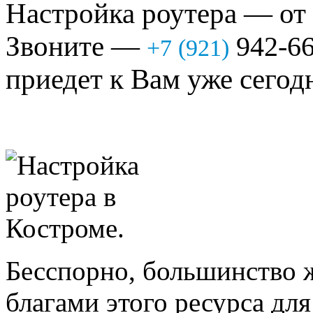
Настройка роутера — от 
Звоните —
942-6
+7 (921)
приедет к Вам уже сегод
Бесспорно, большинство
благами этого ресурса для