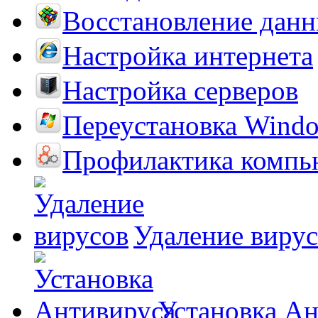
Восстановление дан
Настройка интернета
Настройка серверов
Переустановка Wind
Профилактика компь
Удаление виру
Установка А