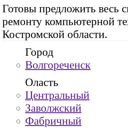
Готовы предложить весь с
ремонту компьютерной те
Костромской области.
Город
Волгореченск
Оласть
Центральный
Заволжский
Фабричный