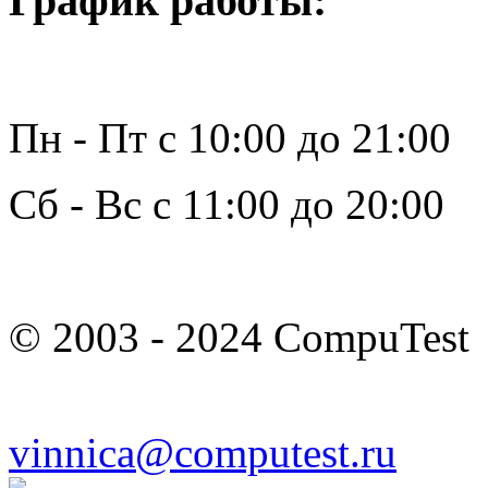
График работы:
Пн - Пт с 10:00 до 21:00
Сб - Вс с 11:00 до 20:00
© 2003 - 2024 CompuTest
vinnica@computest.ru