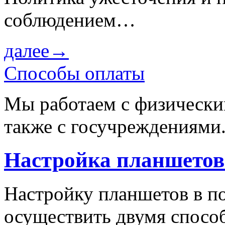
соблюдением…
далее→
Способы оплаты
Мы работаем с физически
также с госучреждениями
Настройка планшетов 
Настройку планшетов в п
осуществить двумя спосо