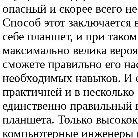
опасный и скорее всего н
Способ этот заключается в
себе планшет, и при тако
максимально велика вероят
сможете правильно его нас
необходимых навыков. И е
практичней и в несколько 
единственно правильный 
планшета. Только высоко
компьютерные инженеры 