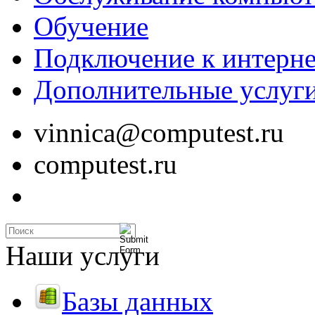
Обучение
Подключение к интерне
Дополнительные услуг
vinnica@computest.ru
computest.ru
Наши услуги
Базы данных