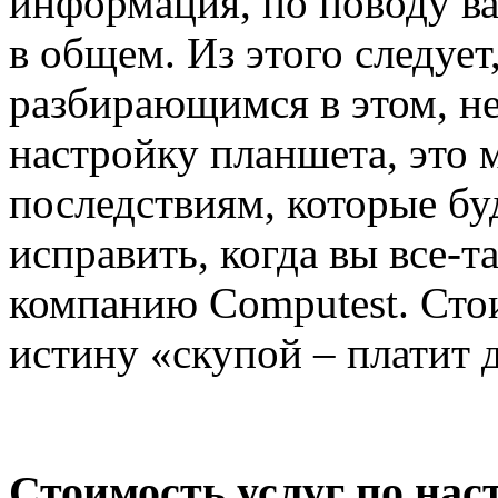
информация, по поводу ва
в общем. Из этого следует,
разбирающимся в этом, не
настройку планшета, это 
последствиям, которые бу
исправить, когда вы все-т
компанию Computest. Сто
истину «скупой – платит 
Стоимость услуг по нас