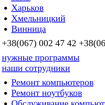
Харьков
Хмельницкий
Винница
+38(067)
002 47 42
+38(06
нужные программы
наши сотрудники
Ремонт компьютеров
Ремонт ноутбуков
Обслуживание компьют