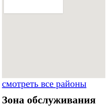
смотреть все районы
Зона обслуживания