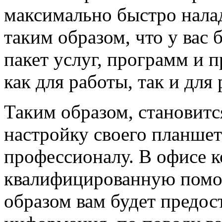
максимально быстро налад
таким образом, что у вас
пакет услуг, программ и 
как для работы, так и для 
Таким образом, становитс
настройку своего планше
профессионалу. В офисе 
квалифицированную помо
образом вам будет предос