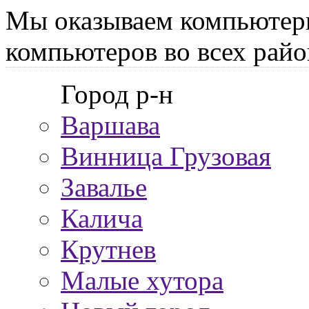
Мы оказываем компьютер
компьютеров во всех райо
Город р-н
Варшава
Винница Грузовая
Завалье
Калича
Крутнев
Малые хутора