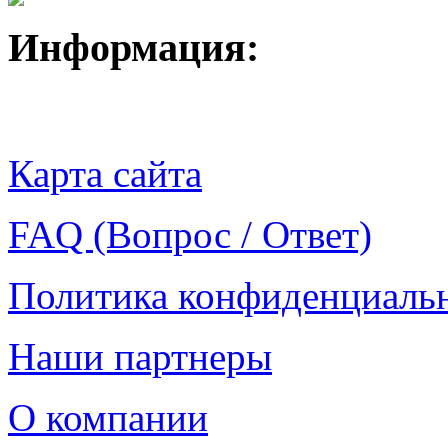
Информация:
Карта сайта
FAQ (Вопрос / Ответ)
Политика конфиденциаль
Наши партнеры
О компании