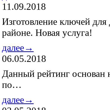
11.09.2018
Изготовление ключей для
районе. Новая услуга!
далее→
06.05.2018
Данный рейтинг основан н
по…
далее→