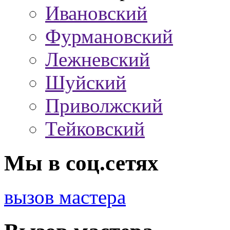
Ивановский
Фурмановский
Лежневский
Шуйский
Приволжский
Тейковский
Мы в соц.сетях
вызов мастера