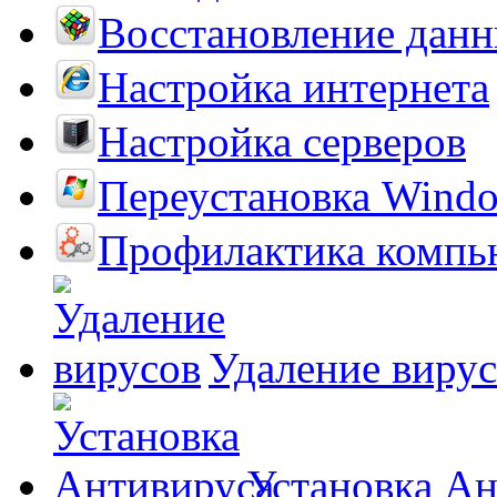
Восстановление дан
Настройка интернета
Настройка серверов
Переустановка Wind
Профилактика компь
Удаление виру
Установка А