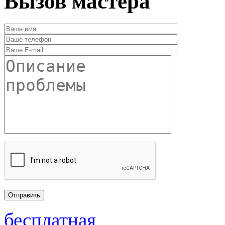
Вызов мастера
бесплатная