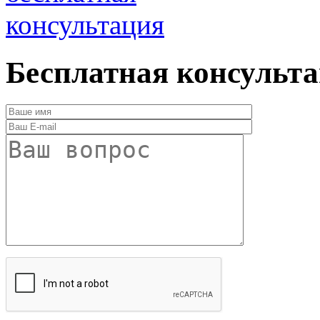
консультация
Бесплатная консульт