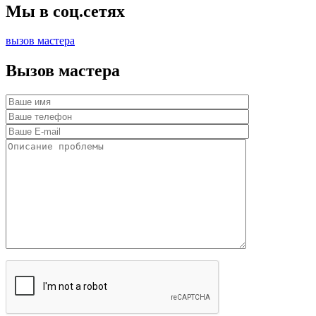
Мы в соц.сетях
вызов мастера
Вызов мастера