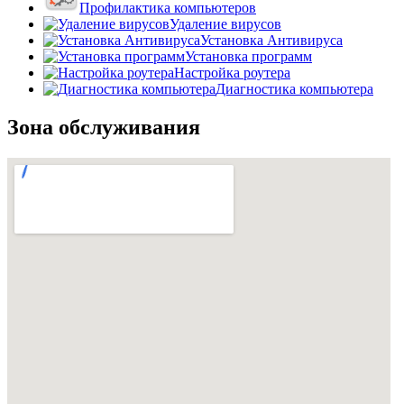
Профилактика компьютеров
Удаление вирусов
Установка Антивируса
Установка программ
Настройка роутера
Диагностика компьютера
Зона обслуживания