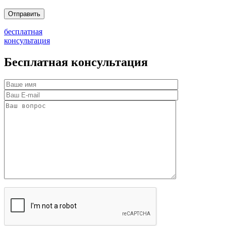
бесплатная
консультация
Бесплатная консультация