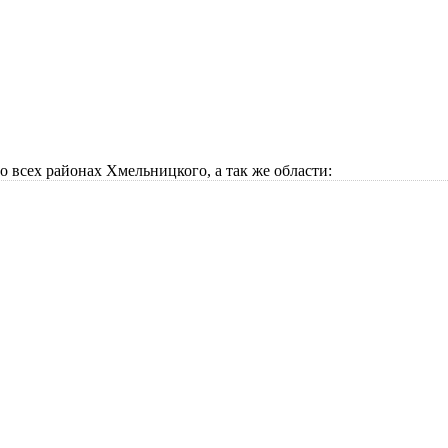
всех районах Хмельницкого, а так же области: