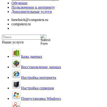
Обучение
Подключение к интернету
Дополнительные услуги
hmelnick@computest.ru
computest.ru
Наши услуги
Базы данных
Восстановление данных
Настройка интернета
Настройка серверов
Переустановка Windows