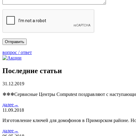
вопрос / ответ
Последние статьи
31.12.2019
❄❄❄Сервисные Центры Computest поздравляют с наступаю
далее→
11.09.2018
Изготовление ключей для домофонов в Приморском районе. Но
далее→