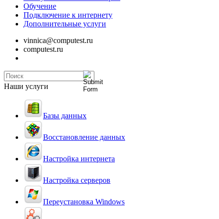
Обучение
Подключение к интернету
Дополнительные услуги
vinnica@computest.ru
computest.ru
Наши услуги
Базы данных
Восстановление данных
Настройка интернета
Настройка серверов
Переустановка Windows