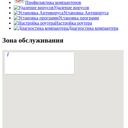
Профилактика компьютеров
Удаление вирусов
Установка Антивируса
Установка программ
Настройка роутера
Диагностика компьютера
Зона обслуживания