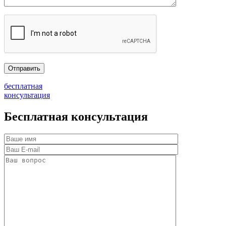
бесплатная
консультация
Бесплатная консультация