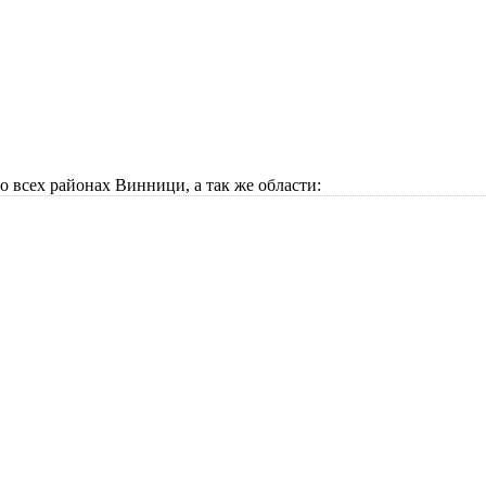
всех районах Винници, а так же области: