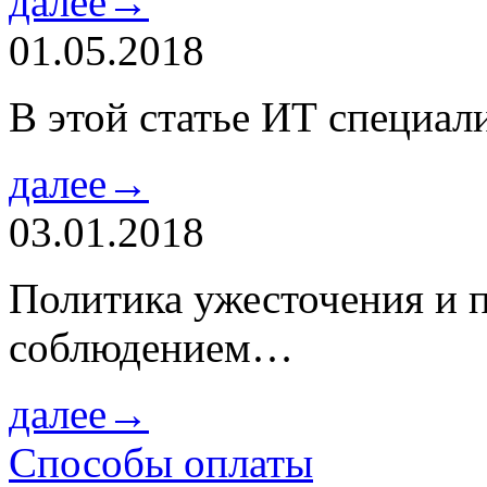
далее→
01.05.2018
В этой статье ИТ специа
далее→
03.01.2018
Политика ужесточения и 
соблюдением…
далее→
Способы оплаты