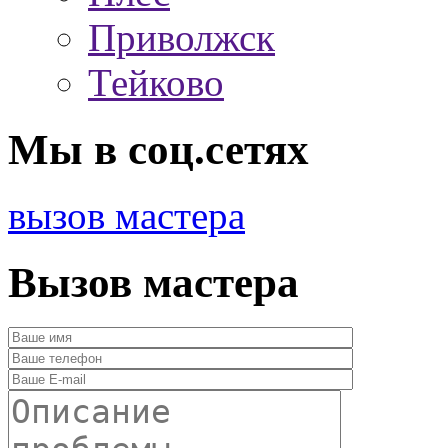
Приволжск
Тейково
Мы в соц.сетях
вызов мастера
Вызов мастера