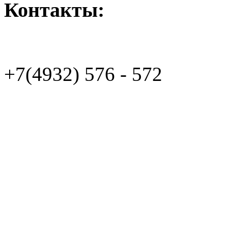
Контакты:
+7(4932)
576 - 572