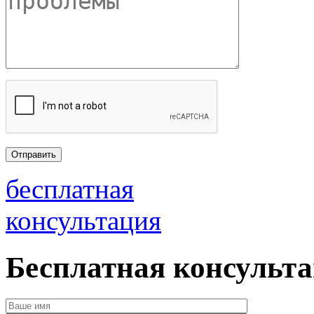
бесплатная
консультация
Бесплатная консульт