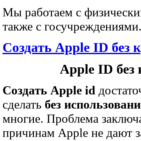
Мы работаем с физически
также с госучреждениями
Cоздать Apple ID без
Apple ID без
Создать Apple id
достаточ
сделать
без использован
многие. Проблема заключа
причинам Apple не дают з