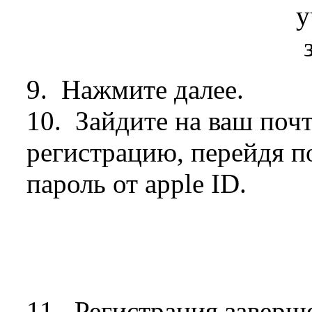
9. Нажмите далее.
10. Зайдите на ваш поч
регистрацию, перейдя по
пароль от apple ID.
11. Регистрация заверш