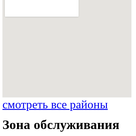
смотреть все районы
Зона обслуживания