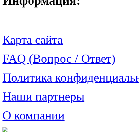
Информация:
Карта сайта
FAQ (Вопрос / Ответ)
Политика конфиденциаль
Наши партнеры
О компании