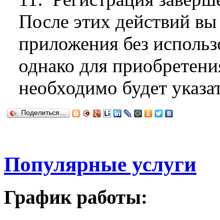
После этих действий вы
приложения без использ
однако для приобретен
необходимо будет указа
Поделиться…
Популярные услуги
График работы: