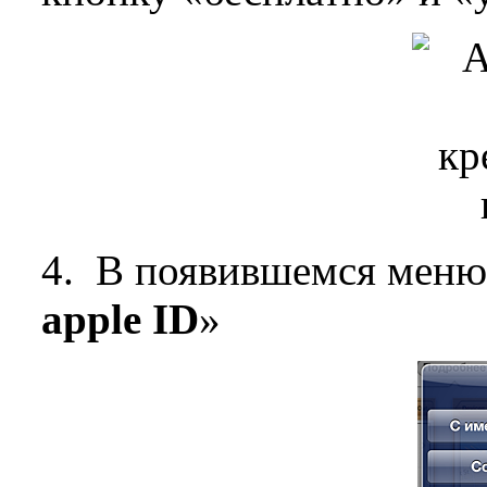
4. В появившемся меню
apple ID
»