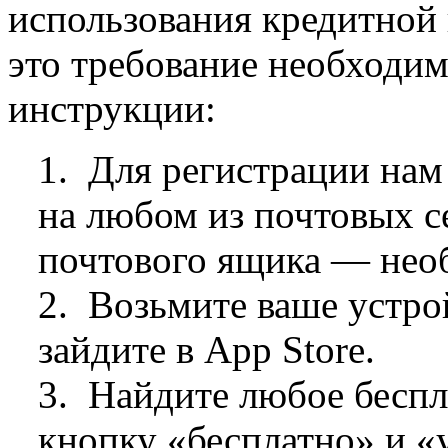
использования кредитной 
это требование необходим
инструкции:
1. Для регистрации на
на любом из почтовых се
почтового ящика — необ
2. Возьмите ваше устрой
зайдите в App Store.
3. Найдите любое бесп
кнопку «бесплатно» и «