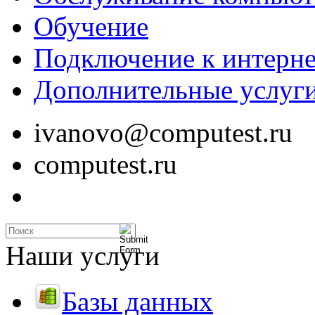
Обучение
Подключение к интерне
Дополнительные услуг
ivanovo@computest.ru
computest.ru
Наши услуги
Базы данных