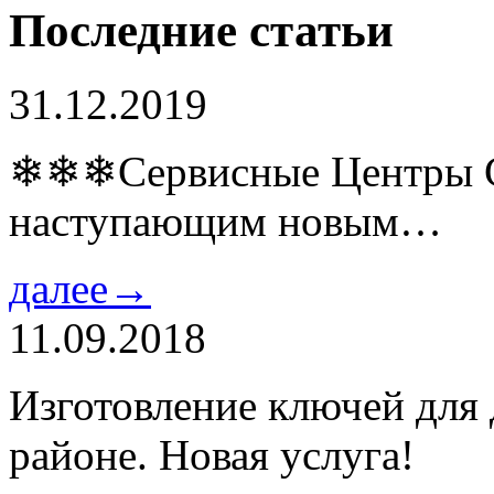
Последние статьи
31.12.2019
❄❄❄Сервисные Центры Co
наступающим новым…
далее→
11.09.2018
Изготовление ключей для
районе. Новая услуга!