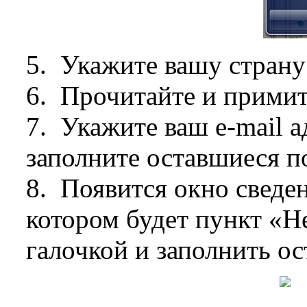
5. Укажите вашу страну
6. Прочитайте и примит
7. Укажите ваш e-mail а
заполните оставшиеся п
8. Появится окно сведен
котором будет пункт «Н
галочкой и заполнить ос