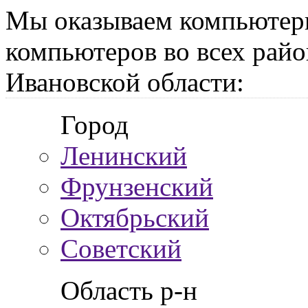
Мы оказываем компьютер
компьютеров во всех райо
Ивановской области:
Город
Ленинский
Фрунзенский
Октябрьский
Советский
Область р-н