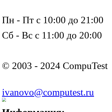
Пн - Пт с 10:00 до 21:00
Сб - Вс с 11:00 до 20:00
© 2003 - 2024 CompuTest
ivanovo@computest.ru