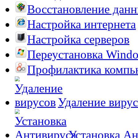
Восстановление дан
Настройка интернета
Настройка серверов
Переустановка Wind
Профилактика компь
Удаление виру
Установка А