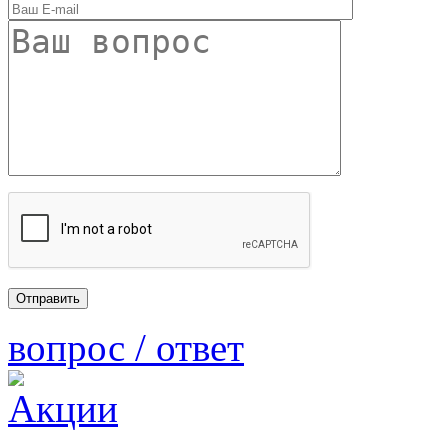
вопрос / ответ