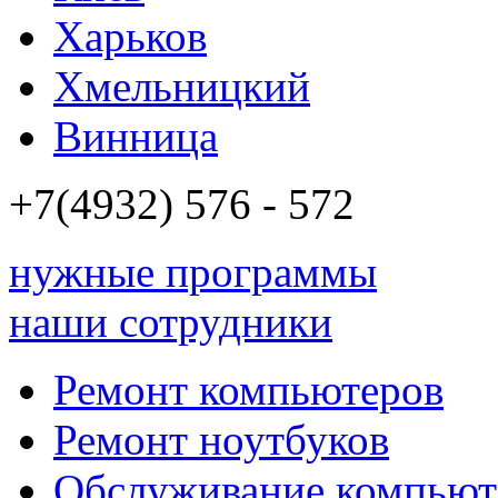
Харьков
Хмельницкий
Винница
+7(4932)
576 - 572
нужные программы
наши сотрудники
Ремонт компьютеров
Ремонт ноутбуков
Обслуживание компьют