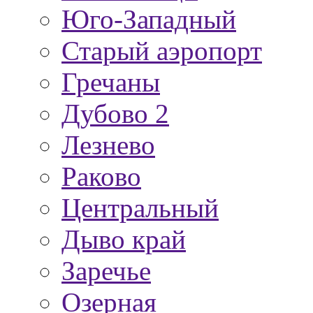
Юго-Западный
Старый аэропорт
Гречаны
Дубово 2
Лезнево
Раково
Центральный
Дыво край
Заречье
Озерная