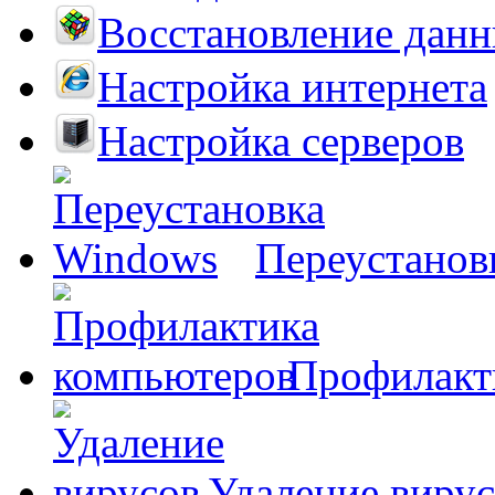
Восстановление дан
Настройка интернета
Настройка серверов
Переустанов
Профилакт
Удаление виру