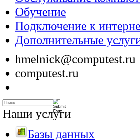
Обучение
Подключение к интерне
Дополнительные услуг
hmelnick@computest.ru
computest.ru
Наши услуги
Базы данных