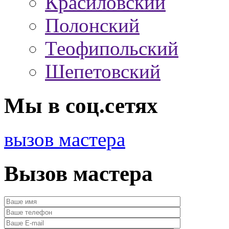
Красиловский
Полонский
Теофипольский
Шепетовский
Мы в соц.сетях
вызов мастера
Вызов мастера