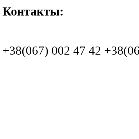
Контакты:
+38(067)
002 47 42
+38(06