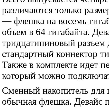
различаются только разме
— флешка на восемь гигаб
объем в 64 гигабайта. Де
тридцатипиновый разъем д
стандартный коннектор ти
Также в комплекте идет пе
который можно подключат
Сменный накопитель для г
обычная флешка. Девайс 