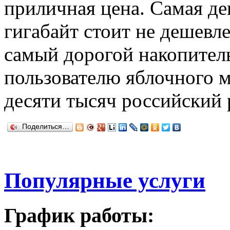
приличная цена. Самая де
гигабайт стоит не дешевле
самый дорогой накопитель
пользователю яблочного 
десяти тысяч российский 
Поделиться…
Популярные услуги
График работы: