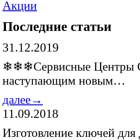
Последние статьи
31.12.2019
❄❄❄Сервисные Центры Co
наступающим новым…
далее→
11.09.2018
Изготовление ключей для