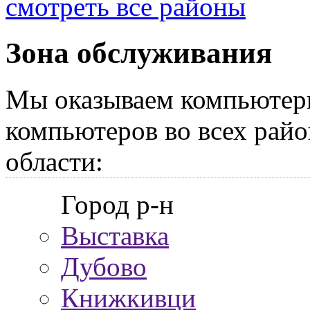
смотреть все районы
Зона обслуживания
Мы оказываем компьютер
компьютеров во всех райо
области:
Город р-н
Выставка
Дубово
Книжкивци