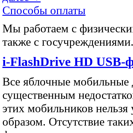
Способы оплаты
Мы работаем с физически
также с госучреждениями
i-FlashDrive HD USB-
Все яблочные мобильные 
существенным недостатко
этих мобильников нельзя
образом. Отсутствие таки