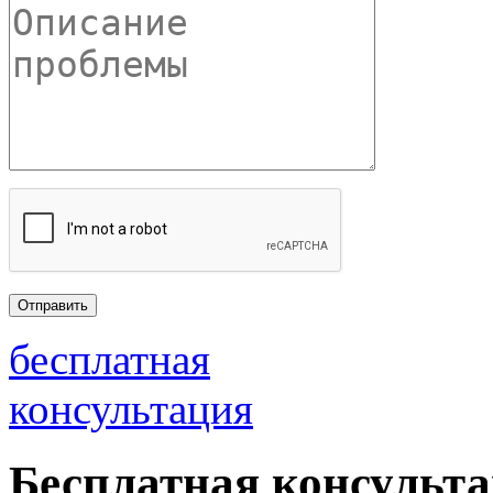
бесплатная
консультация
Бесплатная консульт