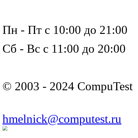
Пн - Пт с 10:00 до 21:00
Сб - Вс с 11:00 до 20:00
© 2003 - 2024 CompuTest
hmelnick@computest.ru