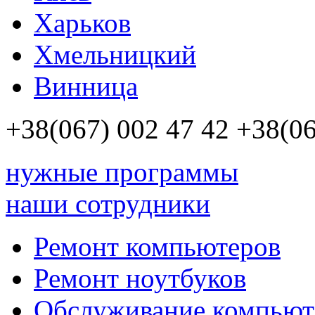
Харьков
Хмельницкий
Винница
+38(067)
002 47 42
+38(06
нужные программы
наши сотрудники
Ремонт компьютеров
Ремонт ноутбуков
Обслуживание компьют