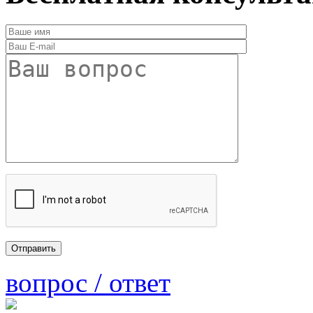
вопрос / ответ