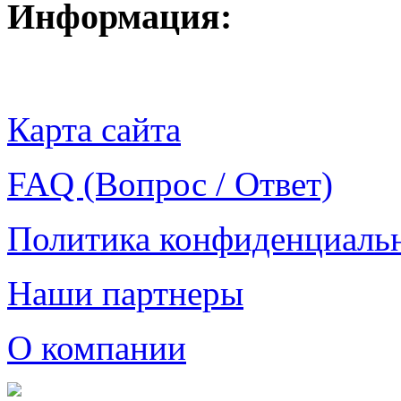
Информация:
Карта сайта
FAQ (Вопрос / Ответ)
Политика конфиденциаль
Наши партнеры
О компании