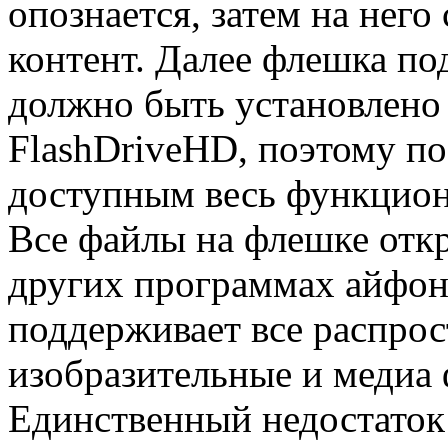
опознается, затем на нег
контент. Далее флешка по
должно быть установлено 
FlashDriveHD, поэтому по
доступным весь функцион
Все файлы на флешке отк
других программах айфон
поддерживает все распрос
изобразительные и медиа
Единственный недостаток 