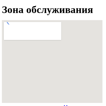
Зона обслуживания