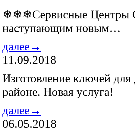
❄❄❄Сервисные Центры Co
наступающим новым…
далее→
11.09.2018
Изготовление ключей для
районе. Новая услуга!
далее→
06.05.2018