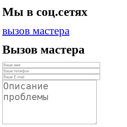
Мы в соц.сетях
вызов мастера
Вызов мастера