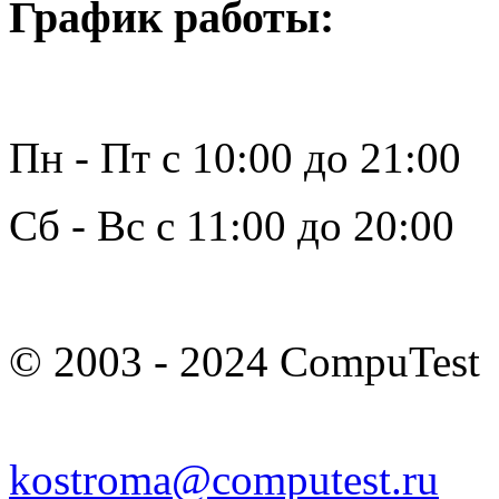
График работы:
Пн - Пт с 10:00 до 21:00
Сб - Вс с 11:00 до 20:00
© 2003 - 2024 CompuTest
kostroma@computest.ru