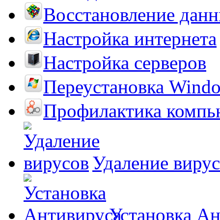
Восстановление дан
Настройка интернета
Настройка серверов
Переустановка Wind
Профилактика компь
Удаление виру
Установка А