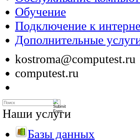
Обучение
Подключение к интерне
Дополнительные услуг
kostroma@computest.ru
computest.ru
Наши услуги
Базы данных