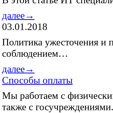
далее→
03.01.2018
Политика ужесточения и 
соблюдением…
далее→
Способы оплаты
Мы работаем с физически
также с госучреждениями