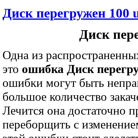
Диск перегружен 100 u
Диск пер
Одна из распространенны
это
ошибка Диск перегр
ошибки могут быть непра
большое количество закаче
Лечится она достаточно пр
переборщить с изменение