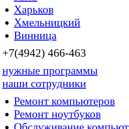
Харьков
Хмельницкий
Винница
+7(4942)
466-463
нужные программы
наши сотрудники
Ремонт компьютеров
Ремонт ноутбуков
Обслуживание компьют