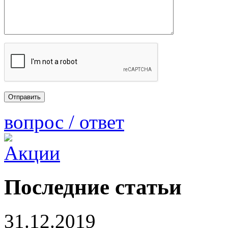
вопрос / ответ
Последние статьи
31.12.2019