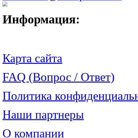
Информация:
Карта сайта
FAQ (Вопрос / Ответ)
Политика конфиденциаль
Наши партнеры
О компании