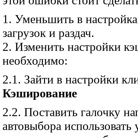
этой ошибки стоит сделат
1. Уменьшить в настройка
загрузок и раздач.
2. Изменить настройки кэ
необходимо:
2.1. Зайти в настройки к
Кэширование
2.2. Поставить галочку н
автовыбора использовать 