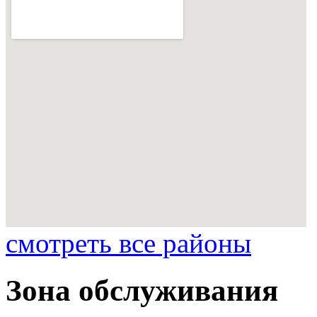
смотреть все районы
Зона обслуживания