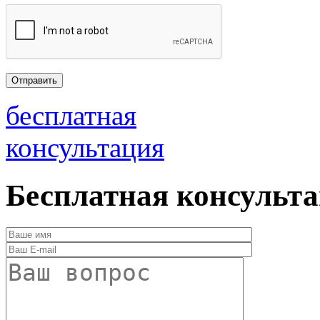
бесплатная
консультация
Бесплатная консульт