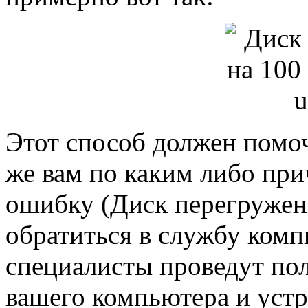
Этот способ должен помоч
же вам по каким либо при
ошибку (Диск перегружен
обратиться в службу ком
специалисты проведут по
вашего компьютера и уст