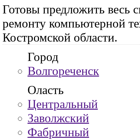
Готовы предложить весь с
ремонту компьютерной те
Костромской области.
Город
Волгореченск
Оласть
Центральный
Заволжский
Фабричный