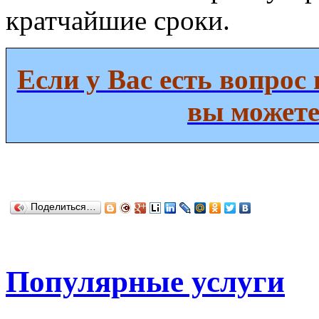
кратчайшие сроки.
Если у Вас есть вопрос 
вы можете
Поделиться…
Популярные услуги