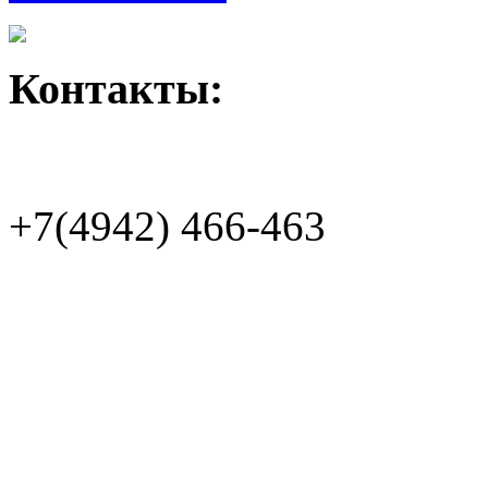
Контакты:
+7(4942)
466-463