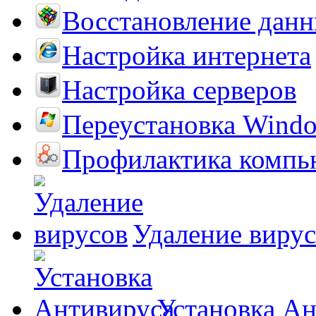
Восстановление дан
Настройка интернета
Настройка серверов
Переустановка Wind
Профилактика компь
Удаление виру
Установка А