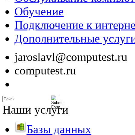
Обучение
Подключение к интерне
Дополнительные услуг
jaroslavl@computest.ru
computest.ru
Наши услуги
Базы данных