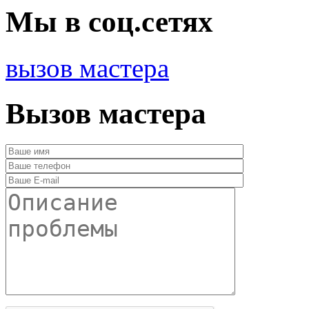
Мы в соц.сетях
вызов мастера
Вызов мастера