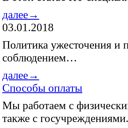
далее→
03.01.2018
Политика ужесточения и 
соблюдением…
далее→
Способы оплаты
Мы работаем с физически
также с госучреждениями