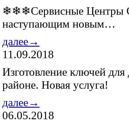
❄❄❄Сервисные Центры Co
наступающим новым…
далее→
11.09.2018
Изготовление ключей для
районе. Новая услуга!
далее→
06.05.2018