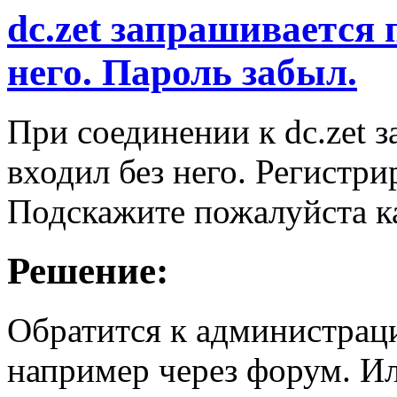
dc.zet запрашивается 
него. Пароль забыл.
При соединении к dc.zet 
входил без него. Регистри
Подскажите пожалуйста к
Решение:
Обратится к администрации
например через форум. Ил