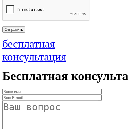
бесплатная
консультация
Бесплатная консульт