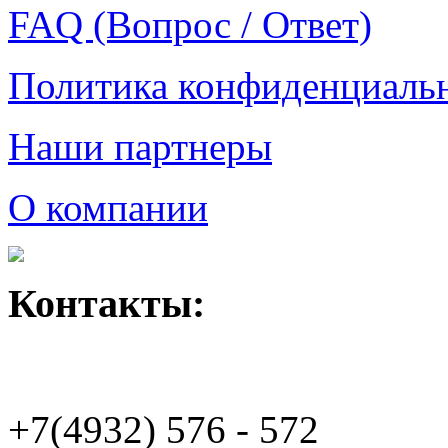
FAQ (Вопрос / Ответ)
Политика конфиденциаль
Наши партнеры
О компании
Контакты:
+7(4932)
576 - 572