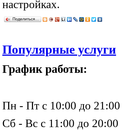
настройках.
Поделиться…
Популярные услуги
График работы:
Пн - Пт с 10:00 до 21:00
Сб - Вс с 11:00 до 20:00