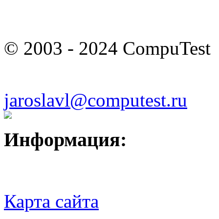
© 2003 - 2024 CompuTest
jaroslavl@computest.ru
Информация:
Карта сайта