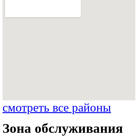
смотреть все районы
Зона обслуживания