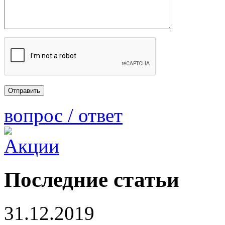
вопрос / ответ
Последние статьи
31.12.2019