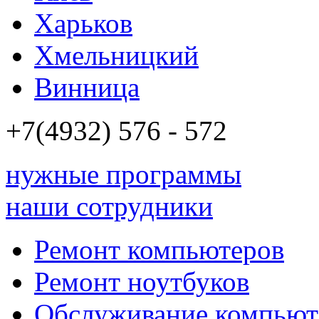
Харьков
Хмельницкий
Винница
+7(4932)
576 - 572
нужные программы
наши сотрудники
Ремонт компьютеров
Ремонт ноутбуков
Обслуживание компьют