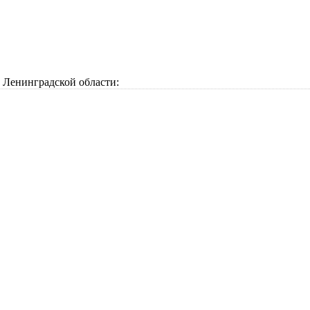
Ленинградской области: