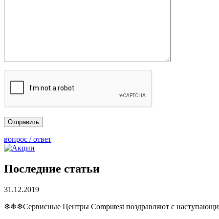
вопрос / ответ
Последние статьи
31.12.2019
❄❄❄Сервисные Центры Computest поздравляют с наступаю