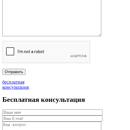
бесплатная
консультация
Бесплатная консультация