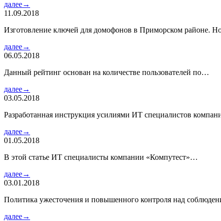
далее→
11.09.2018
Изготовление ключей для домофонов в Приморском районе. Но
далее→
06.05.2018
Данный рейтинг основан на количестве пользователей по…
далее→
03.05.2018
Разработанная инструкция усилиями ИТ специалистов компа
далее→
01.05.2018
В этой статье ИТ специалисты компании «Компутест»…
далее→
03.01.2018
Политика ужесточения и повышенного контроля над соблюде
далее→