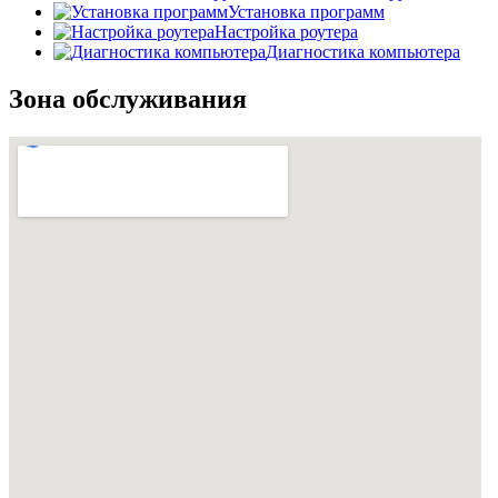
Установка программ
Настройка роутера
Диагностика компьютера
Зона обслуживания