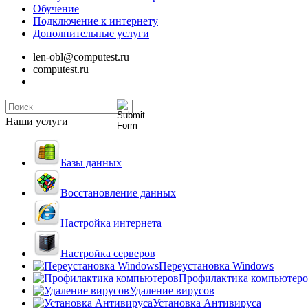
Обучение
Подключение к интернету
Дополнительные услуги
len-obl@computest.ru
computest.ru
Наши услуги
Базы данных
Восстановление данных
Настройка интернета
Настройка серверов
Переустановка Windows
Профилактика компьютеро
Удаление вирусов
Установка Антивируса