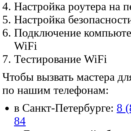
Настройка роутера на п
Настройка безопасност
Подключение компьютер
WiFi
Тестирование WiFi
Чтобы вызвать мастера дл
по нашим телефонам:
в Санкт-Петербурге:
8 
84