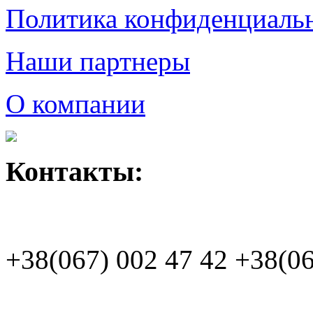
Политика конфиденциаль
Наши партнеры
О компании
Контакты:
+38(067)
002 47 42
+38(06