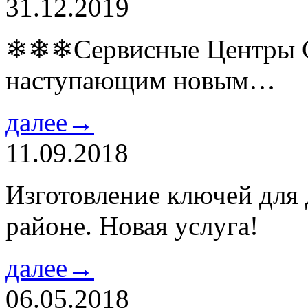
31.12.2019
❄❄❄Сервисные Центры Co
наступающим новым…
далее→
11.09.2018
Изготовление ключей для
районе. Новая услуга!
далее→
06.05.2018