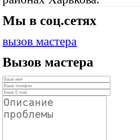
Мы в соц.сетях
вызов мастера
Вызов мастера