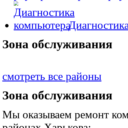
Диагностик
Зона обслуживания
смотреть все районы
Зона обслуживания
Мы оказываем ремонт ком
районах Харькова: