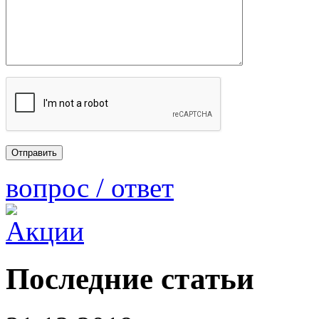
вопрос / ответ
Последние статьи