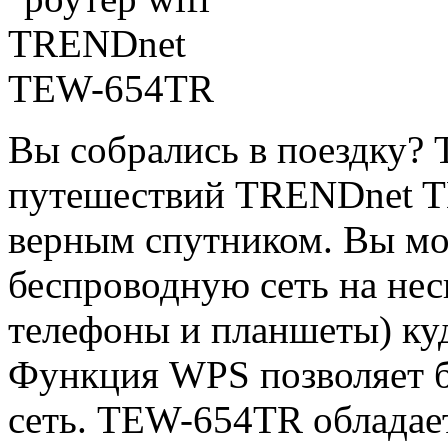
Вы собрались в поездку? 
путешествий TRENDnet T
верным спутником. Вы мо
беспроводную сеть на нес
телефоны и планшеты) куд
Функция WPS позволяет б
сеть. TEW-654TR обладае