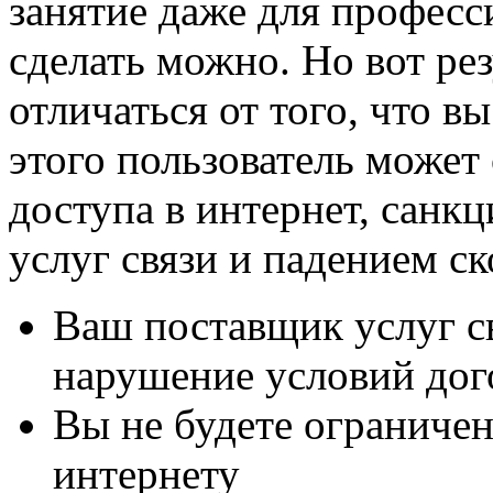
занятие даже для професс
сделать можно. Но вот ре
отличаться от того, что 
этого пользователь может
доступа в интернет, санк
услуг связи и падением с
Ваш поставщик услуг св
нарушение условий дог
Вы не будете ограничен
интернету