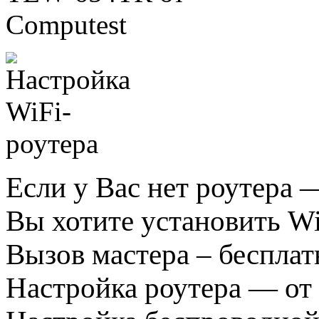
Если у Вас нет роутера 
Вы хотите установить Wi
Вызов мастера – бесплат
Настройка роутера — от 