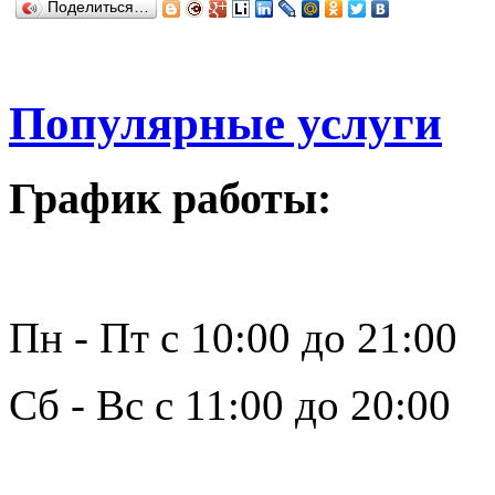
Поделиться…
Популярные услуги
График работы:
Пн - Пт с 10:00 до 21:00
Сб - Вс с 11:00 до 20:00