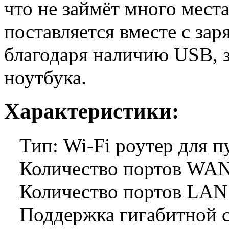
что не займёт много мест
поставляется вместе с за
благодаря наличию USB, 
ноутбука.
Характеристики:
Тип: Wi-Fi роутер для 
Количество портов WAN
Количество портов LAN
Поддержка гигабитной с