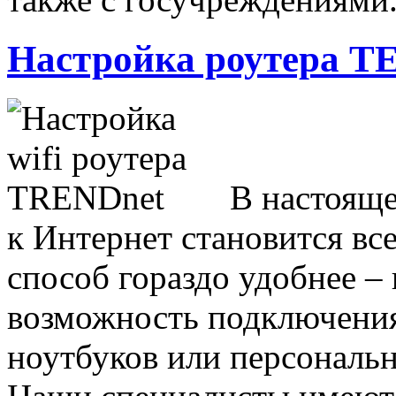
Настройка роутера 
В настояще
к Интернет становится вс
способ гораздо удобнее –
возможность подключения
ноутбуков или персональн