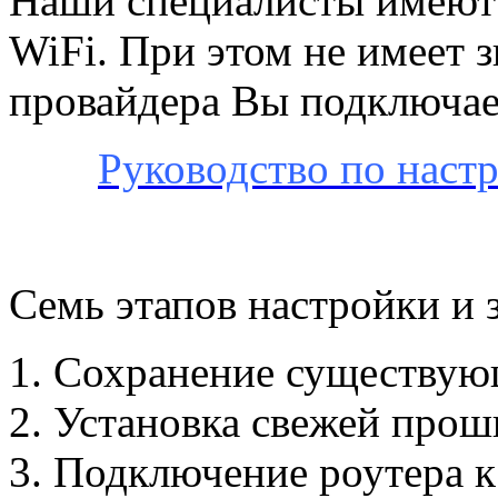
Наши специалисты имеют 
WiFi. При этом не имеет з
провайдера Вы подключает
Руководство по наст
Семь этапов настройки и 
Сохранение существую
Установка свежей прош
Подключение роутера к