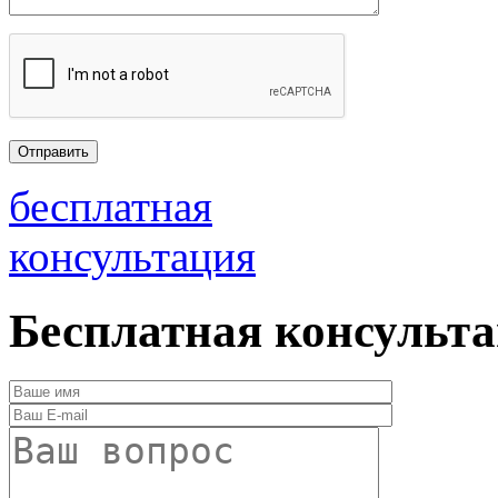
бесплатная
консультация
Бесплатная консульт