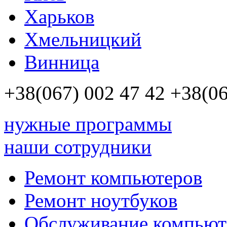
Харьков
Хмельницкий
Винница
+38(067)
002 47 42
+38(06
нужные программы
наши сотрудники
Ремонт компьютеров
Ремонт ноутбуков
Обслуживание компьют