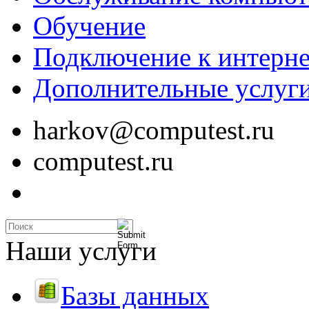
Обучение
Подключение к интерне
Дополнительные услуг
harkov@computest.ru
computest.ru
Наши услуги
Базы данных