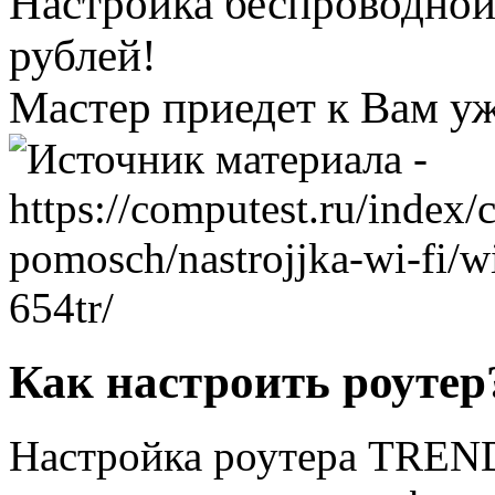
Настройка беспроводной
рублей!
Мастер приедет к Вам уж
Как настроить роутер
Настройка роутера TREN