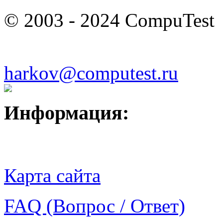
© 2003 - 2024 CompuTest
harkov@computest.ru
Информация:
Карта сайта
FAQ (Вопрос / Ответ)