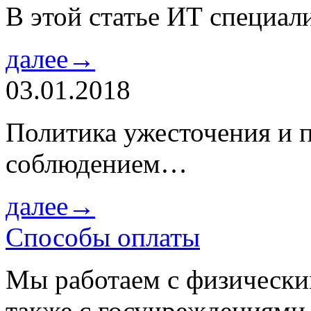
В этой статье ИТ специа
далее→
03.01.2018
Политика ужесточения и 
соблюдением…
далее→
Способы оплаты
Мы работаем с физически
также с госучреждениями