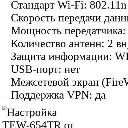
Стандарт Wi-Fi: 802.11n
Скорость передачи данн
Мощность передатчика:
Количество антенн: 2 в
Защита информации: W
USB-порт: нет
Межсетевой экран (FireW
Поддержка VPN: да