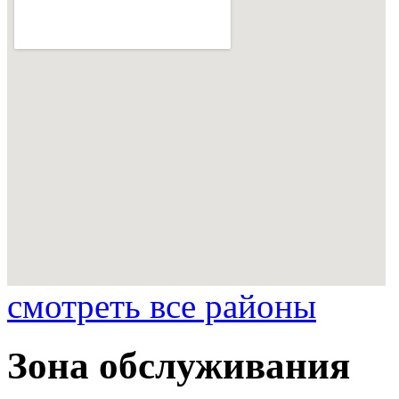
смотреть все районы
Зона обслуживания