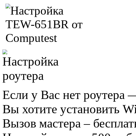
Если у Вас нет роутера 
Вы хотите установить Wi
Вызов мастера – бесплат