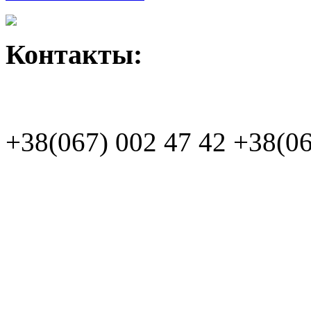
Контакты:
+38(067)
002 47 42
+38(06