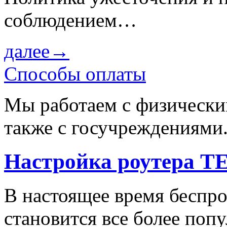
соблюдением…
далее→
Способы оплаты
Мы работаем с физически
также с госучреждениями
Настройка роутера 
В настоящее время беспр
становится все более поп