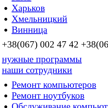
Харьков
Хмельницкий
Винница
+38(067)
002 47 42
+38(06
нужные программы
наши сотрудники
Ремонт компьютеров
Ремонт ноутбуков
Обслуживание компьют