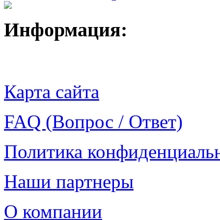
Информация:
Карта сайта
FAQ (Вопрос / Ответ)
Политика конфиденциаль
Наши партнеры
О компании