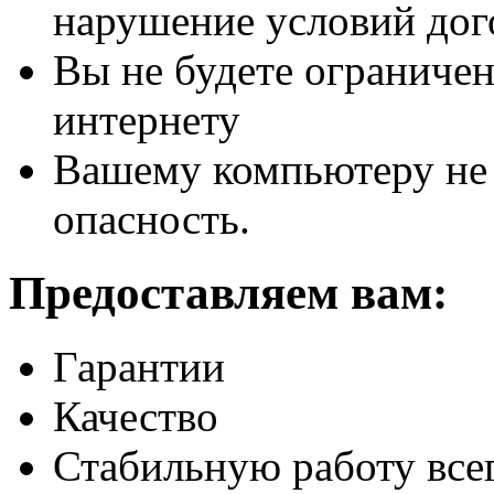
нарушение условий дог
Вы не будете ограничен
интернету
Вашему компьютеру не 
опасность.
Предоставляем вам:
Гарантии
Качество
Стабильную работу все