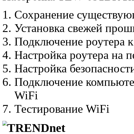
Сохранение существую
Установка свежей про
Подключение роутера к
Настройка роутера на п
Настройка безопасност
Подключение компьютер
WiFi
Тестирование WiFi