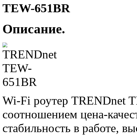
Описание.
Wi-Fi роутер TRENDnet 
соотношением цена-качест
стабильность в работе, вы