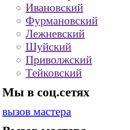
Ивановский
Фурмановский
Лежневский
Шуйский
Приволжский
Тейковский
Мы в соц.сетях
вызов мастера