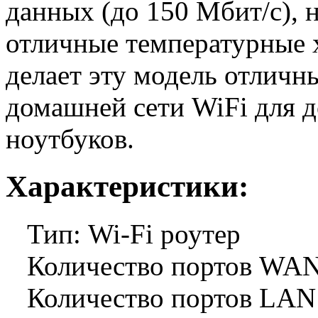
данных (до 150 Мбит/с), 
отличные температурные 
делает эту модель отлич
домашней сети WiFi для 
ноутбуков.
Характеристики:
Тип: Wi-Fi роутер
Количество портов WAN
Количество портов LAN