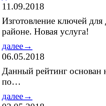
11.09.2018
Изготовление ключей для
районе. Новая услуга!
далее→
06.05.2018
Данный рейтинг основан н
по…
далее→