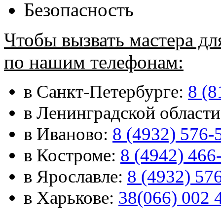
Безопасность
Чтобы вызвать мастера дл
по нашим телефонам:
в Санкт-Петербурге:
8 (8
в Ленинградской област
в Иваново:
8 (4932) 576-
в Костроме:
8 (4942) 466
в Ярославле:
8 (4932) 57
в Харькове:
38(066) 002 