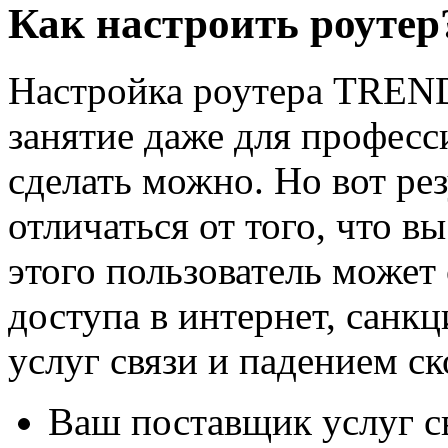
Как настроить роутер
Настройка роутера TREN
занятие даже для професс
сделать можно. Но вот ре
отличаться от того, что 
этого пользователь может
доступа в интернет, санк
услуг связи и падением с
Ваш поставщик услуг св