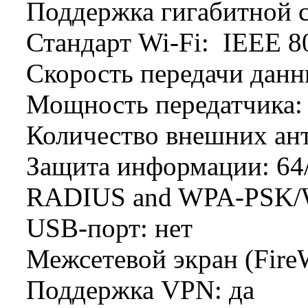
Поддержка гигабитной с
Стандарт Wi-Fi: IEEE 8
Скорость передачи данн
Мощность передатчика
Количество внешних ант
Защита информации: 64
RADIUS and WPA-PSK
USB-порт: нет
Межсетевой экран (FireW
Поддержка VPN: да