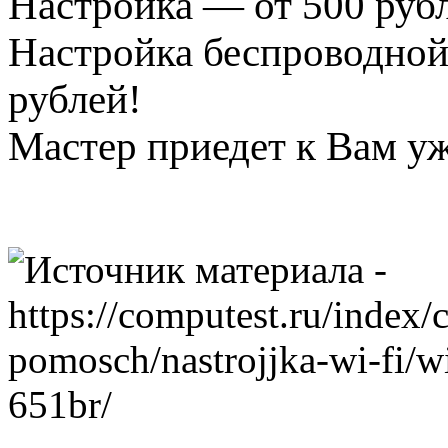
Настройка — от 500 руб
Настройка беспроводной
рублей!
Мастер приедет к Вам уж