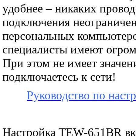
удобнее – никаких прово
подключения неограничен
персональных компьютеро
специалисты имеют огром
При этом не имеет значен
подключаетесь к сети!
Руководство по наст
Настройка TEW-651BR вкл