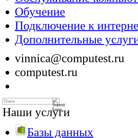
Обучение
Подключение к интерне
Дополнительные услуг
vinnica@computest.ru
computest.ru
Наши услуги
Базы данных