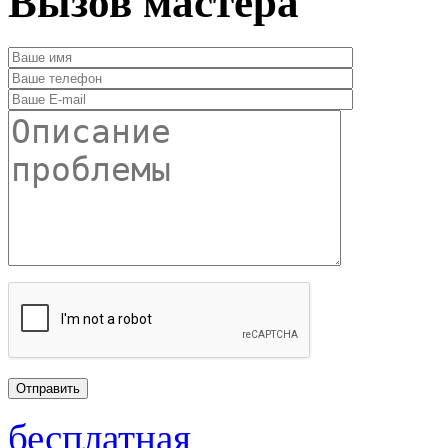
Вызов мастера
бесплатная