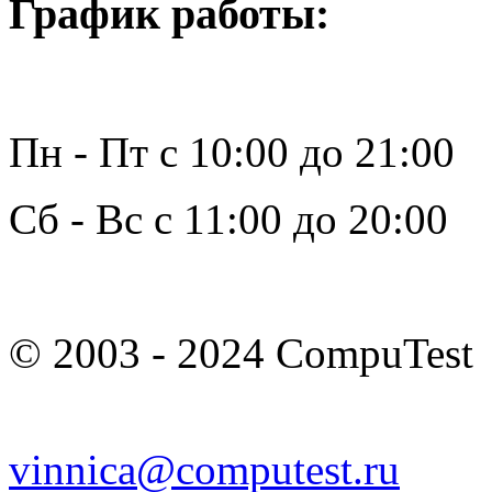
График работы:
Пн - Пт с 10:00 до 21:00
Сб - Вс с 11:00 до 20:00
© 2003 - 2024 CompuTest
vinnica@computest.ru