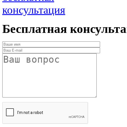
консультация
Бесплатная консульт