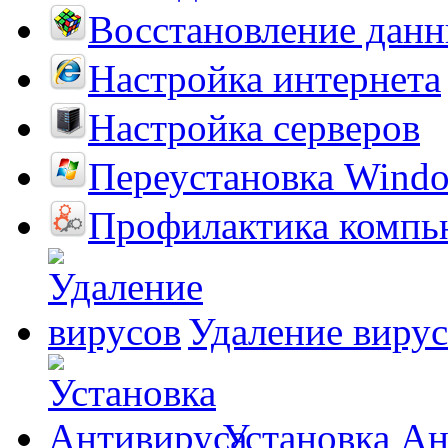
Восстановление дан
Настройка интернета
Настройка серверов
Переустановка Wind
Профилактика компь
Удаление виру
Установка А