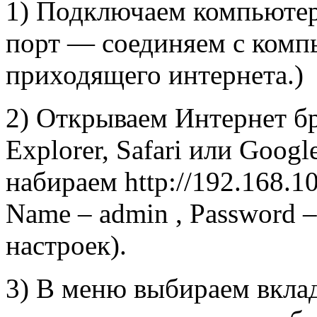
1) Подключаем компьюте
порт — соединяем с комп
приходящего интернета.)
2) Открываем Интернет бра
Explorer, Safari или Googl
набираем http://192.168.10
Name – admin , Password –
настроек).
3) В меню выбираем вклад