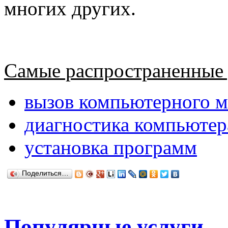
многих других.
Самые распространенные 
вызов компьютерного м
диагностика компьютер
установка программ
Поделиться…
Популярные услуги