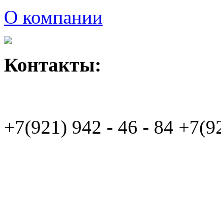
О компании
Контакты:
+7(921)
942 - 46 - 84
+7(9