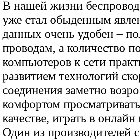
В нашей жизни беспровод
уже стал обыденным явлен
данных очень удобен – по
проводам, а количество 
компьютеров к сети практ
развитием технологий ско
соединения заметно возрос
комфортом просматривать
качестве, играть в онлайн
Один из производителей с