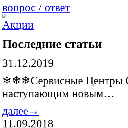
вопрос / ответ
Последние статьи
31.12.2019
❄❄❄Сервисные Центры Co
наступающим новым…
далее→
11.09.2018