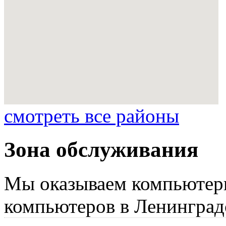
смотреть все районы
Зона обслуживания
Мы оказываем компьютер
компьютеров в Ленинград