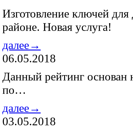
Изготовление ключей для
районе. Новая услуга!
далее→
06.05.2018
Данный рейтинг основан н
по…
далее→
03.05.2018