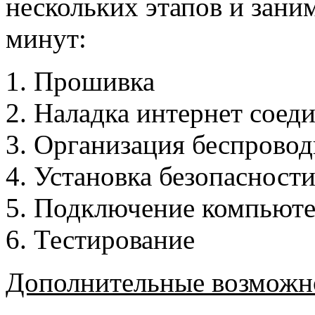
нескольких этапов и заним
минут:
Прошивка
Наладка интернет соед
Организация беспровод
Установка безопасност
Подключение компьютер
Тестирование
Дополнительные возможн