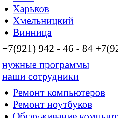
Харьков
Хмельницкий
Винница
+7(921)
942 - 46 - 84
+7(9
нужные программы
наши сотрудники
Ремонт компьютеров
Ремонт ноутбуков
Обслуживание компьют