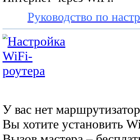
Руководство по наст
У вас нет маршрутизато
Вы хотите установить Wi
Вызов мастера – бесплат