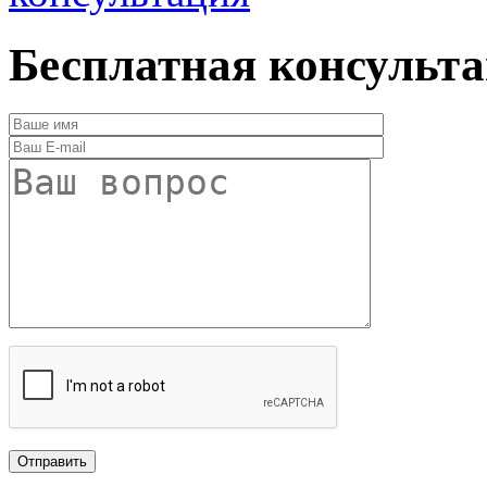
Бесплатная консульт