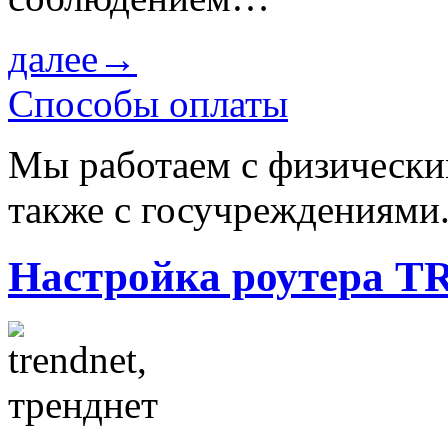
далее→
Способы оплаты
Мы работаем с физически
также с госучреждениями
Настройка роутера T