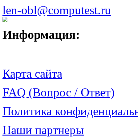
len-obl@computest.ru
Информация:
Карта сайта
FAQ (Вопрос / Ответ)
Политика конфиденциаль
Наши партнеры