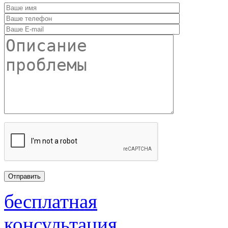
бесплатная
консультация