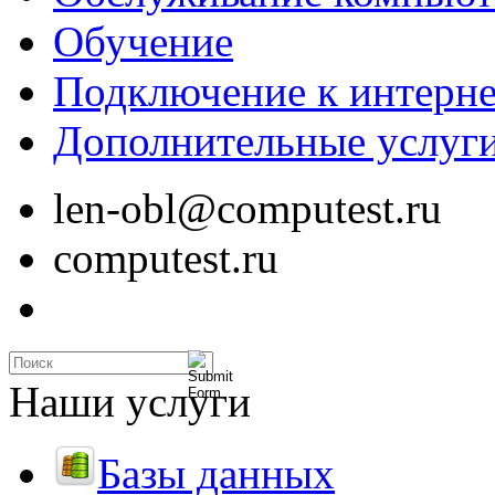
Обучение
Подключение к интерне
Дополнительные услуг
len-obl@computest.ru
computest.ru
Наши услуги
Базы данных