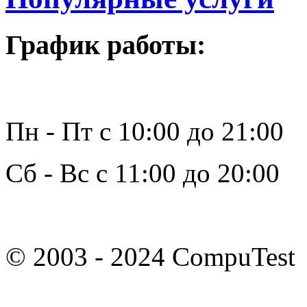
График работы:
Пн - Пт с 10:00 до 21:00
Сб - Вс с 11:00 до 20:00
© 2003 - 2024 CompuTest