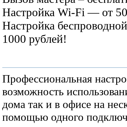
Настройка Wi-Fi — от 50
Настройка беспроводной
1000 рублей!
Профессиональная настро
возможность использовани
дома так и в офисе на не
помощью одного подключе