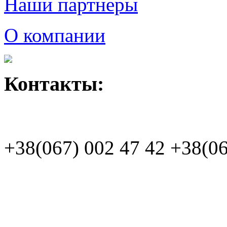
Наши партнеры
О компании
Контакты:
+38(067)
002 47 42
+38(06