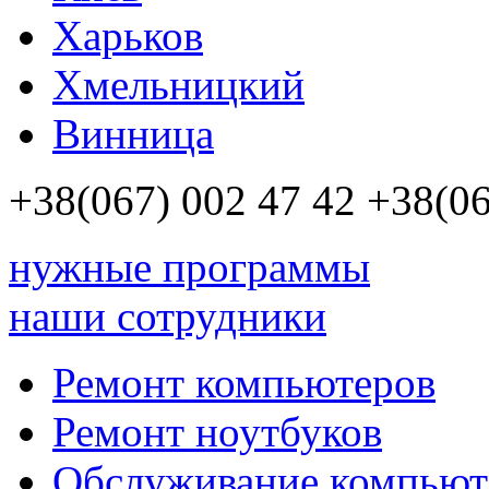
Харьков
Хмельницкий
Винница
+38(067)
002 47 42
+38(06
нужные программы
наши сотрудники
Ремонт компьютеров
Ремонт ноутбуков
Обслуживание компьют