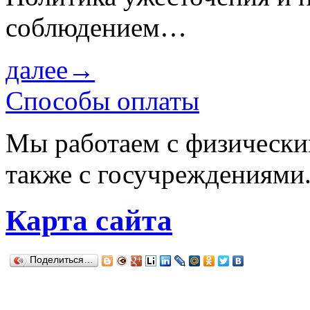
соблюдением…
далее→
Способы оплаты
Мы работаем с физически
также с госучреждениями
Карта сайта
Поделиться…