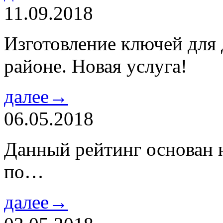
11.09.2018
Изготовление ключей для
районе. Новая услуга!
далее→
06.05.2018
Данный рейтинг основан н
по…
далее→