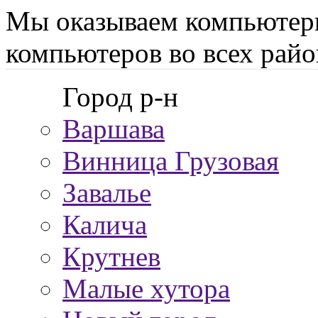
Мы оказываем компьютер
компьютеров во всех райо
Город р-н
Варшава
Винница Грузовая
Завалье
Калича
Крутнев
Малые хутора