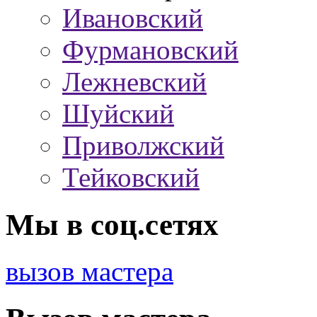
Ивановский
Фурмановский
Лежневский
Шуйский
Приволжский
Тейковский
Мы в соц.сетях
вызов мастера