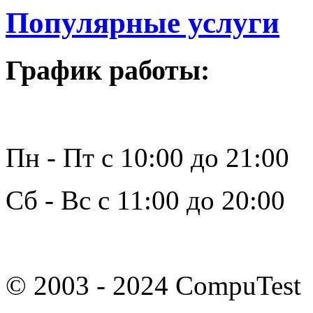
Популярные услуги
График работы:
Пн - Пт с 10:00 до 21:00
Сб - Вс с 11:00 до 20:00
© 2003 - 2024 CompuTest