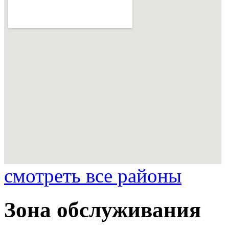
смотреть все районы
Зона обслуживания