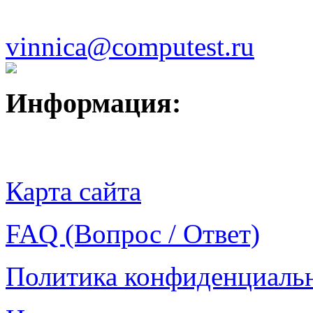
vinnica@computest.ru
Информация:
Карта сайта
FAQ (Вопрос / Ответ)
Политика конфиденциаль