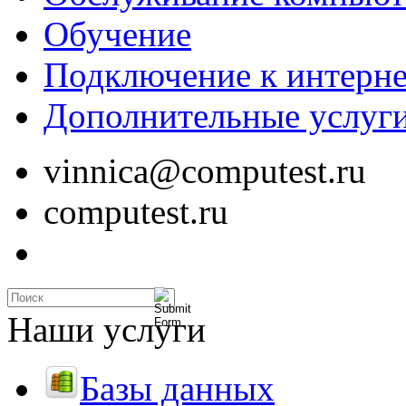
Обучение
Подключение к интерне
Дополнительные услуг
vinnica@computest.ru
computest.ru
Наши услуги
Базы данных