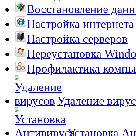
Восстановление дан
Настройка интернета
Настройка серверов
Переустановка Wind
Профилактика компь
Удаление виру
Установка А