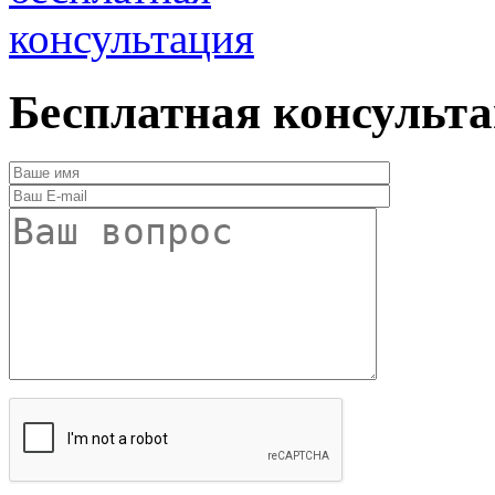
консультация
Бесплатная консульт