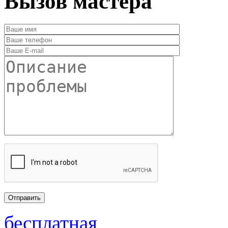
Вызов мастера
бесплатная