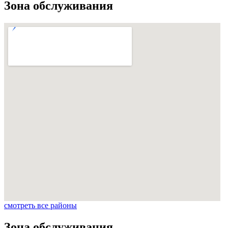
Зона обслуживания
смотреть все районы
Зона обслуживания