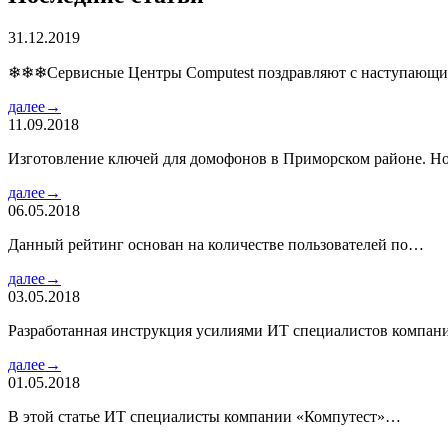
31.12.2019
❄❄❄Сервисные Центры Computest поздравляют с наступаю
далее→
11.09.2018
Изготовление ключей для домофонов в Приморском районе. Но
далее→
06.05.2018
Данный рейтинг основан на количестве пользователей по…
далее→
03.05.2018
Разработанная инструкция усилиями ИТ специалистов компа
далее→
01.05.2018
В этой статье ИТ специалисты компании «Компутест»…