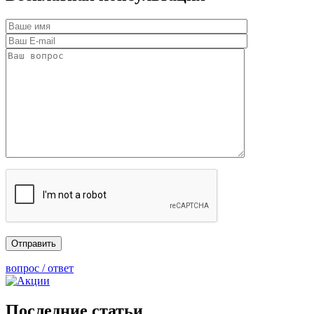
вопрос / ответ
Последние статьи