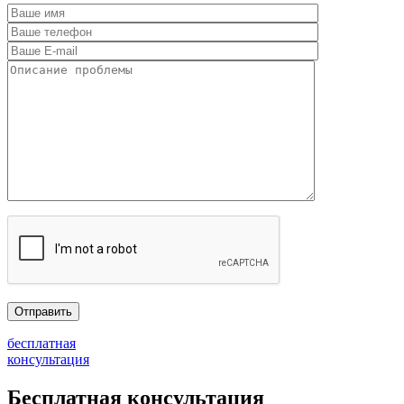
бесплатная
консультация
Бесплатная консультация