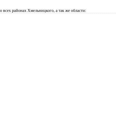
всех районах Хмельницкого, а так же области: