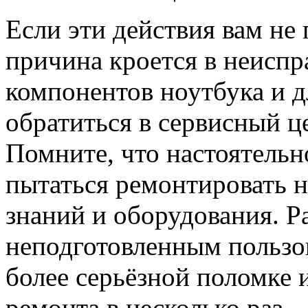
Если эти действия вам не 
причина кроется в неиспр
компонентов ноутбука и 
обратиться в сервисный ц
Помните, что настоятельн
пытаться ремонтировать н
знаний и оборудования. Р
неподготовленным пользо
более серьёзной поломке
ремонта в несколько раз.