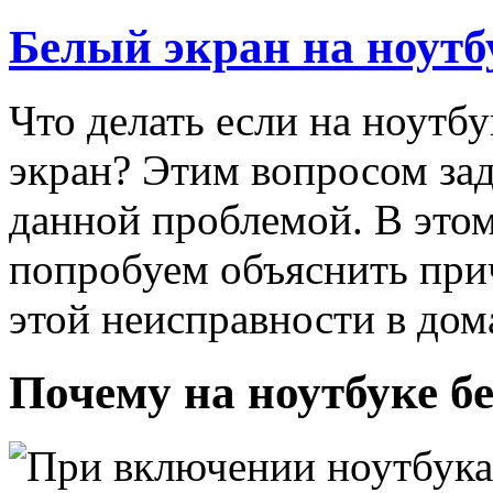
Белый экран на ноутб
Что делать если на ноутб
экран? Этим вопросом зада
данной проблемой. В это
попробуем объяснить при
этой неисправности в до
Почему на ноутбуке б