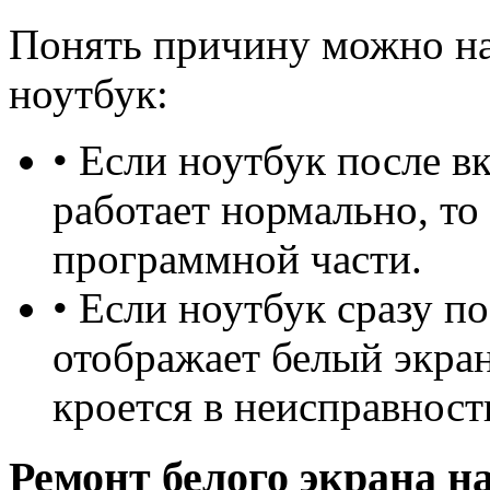
Понять причину можно наб
ноутбук:
• Если ноутбук после в
работает нормально, то
программной части.
• Если ноутбук сразу п
отображает белый экран
кроется в неисправнос
Ремонт белого экрана на