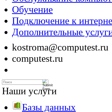
Обучение
Подключение к интерне
Дополнительные услуг
kostroma@computest.ru
computest.ru
Наши услуги
Базы данных