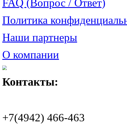
FAQ (Вопрос / Ответ)
Политика конфиденциаль
Наши партнеры
О компании
Контакты:
+7(4942)
466-463