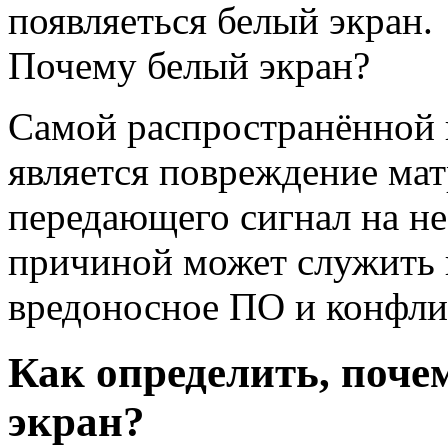
Самой распространённой 
является повреждение ма
передающего сигнал на не
причиной может служить 
вредоносное ПО и конфли
Как определить, поче
экран?