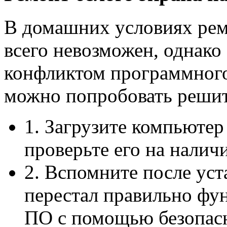
В домашних условиях рем
всего невозможен, однако
конфликтом программного
можно попробовать решит
1. Загрузите компьютер
проверьте его на налич
2. Вспомните после уст
перестал правильно фун
ПО с помощью безопас