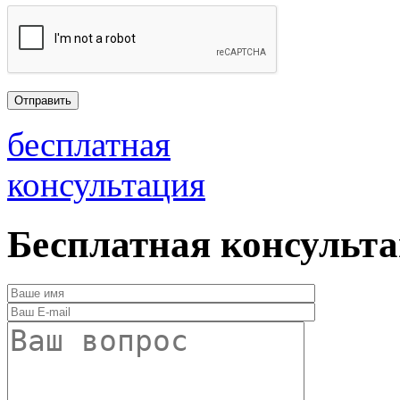
бесплатная
консультация
Бесплатная консульт