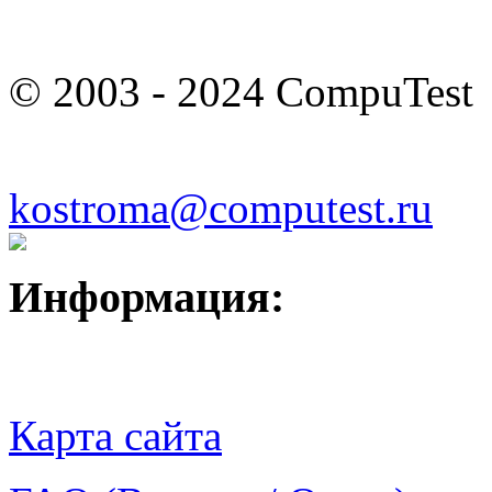
© 2003 - 2024 CompuTest
kostroma@computest.ru
Информация:
Карта сайта