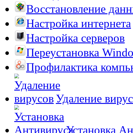
Восстановление дан
Настройка интернета
Настройка серверов
Переустановка Wind
Профилактика компь
Удаление виру
Установка А