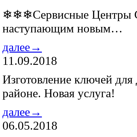
❄❄❄Сервисные Центры Co
наступающим новым…
далее→
11.09.2018
Изготовление ключей для
районе. Новая услуга!
далее→
06.05.2018