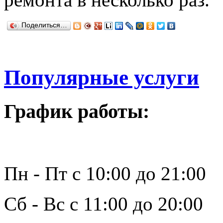
Поделиться…
Популярные услуги
График работы:
Пн - Пт с 10:00 до 21:00
Сб - Вс с 11:00 до 20:00