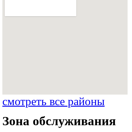
смотреть все районы
Зона обслуживания