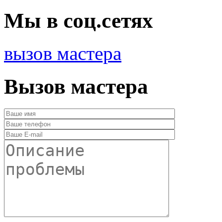
Мы в соц.сетях
вызов мастера
Вызов мастера