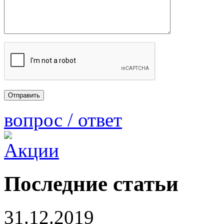
вопрос / ответ
Последние статьи
31.12.2019