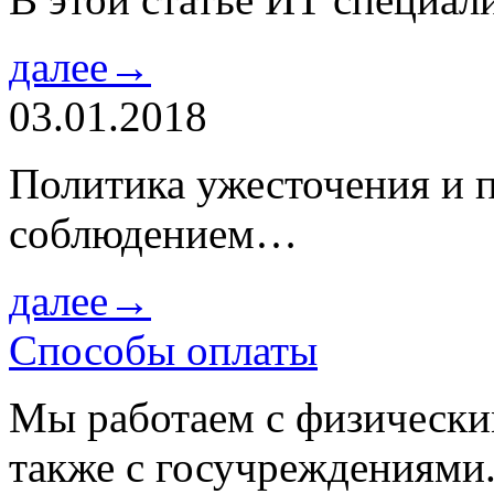
далее→
03.01.2018
Политика ужесточения и 
соблюдением…
далее→
Способы оплаты
Мы работаем с физически
также с госучреждениями