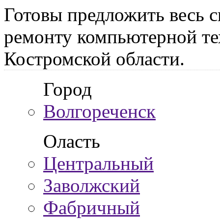
Готовы предложить весь с
ремонту компьютерной те
Костромской области.
Город
Волгореченск
Оласть
Центральный
Заволжский
Фабричный