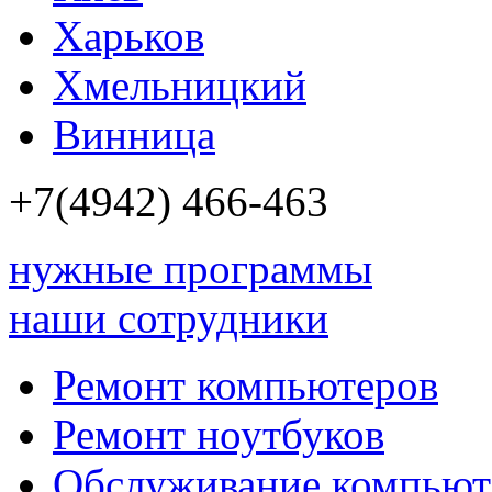
Харьков
Хмельницкий
Винница
+7(4942)
466-463
нужные программы
наши сотрудники
Ремонт компьютеров
Ремонт ноутбуков
Обслуживание компьют