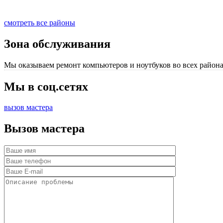
смотреть все районы
Зона обслуживания
Мы оказываем ремонт компьютеров и ноутбуков во всех района
Мы в соц.сетях
вызов мастера
Вызов мастера