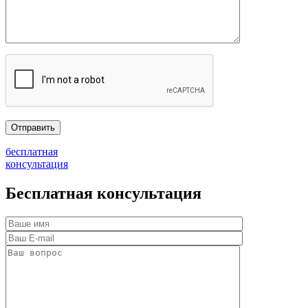
бесплатная
консультация
Бесплатная консультация