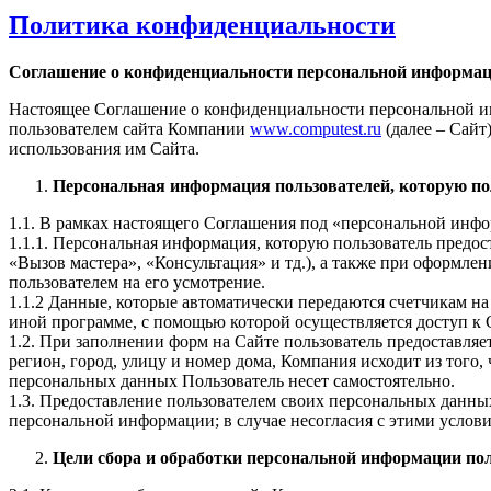
Политика конфиденциальности
Соглашение о конфиденциальности персональной информа
Настоящее Соглашение о конфиденциальности персональной и
пользователем сайта Компании
www.computest.ru
(далее – Сайт
использования им Сайта.
Персональная информация пользователей, которую по
1.1. В рамках настоящего Соглашения под «персональной инф
1.1.1. Персональная информация, которую пользователь предос
«Вызов мастера», «Консультация» и тд.), а также при оформле
пользователем на его усмотрение.
1.1.2 Данные, которые автоматически передаются счетчикам на 
иной программе, с помощью которой осуществляется доступ к С
1.2. При заполнении форм на Сайте пользователь предоставля
регион, город, улицу и номер дома, Компания исходит из того
персональных данных Пользователь несет самостоятельно.
1.3. Предоставление пользователем своих персональных данны
персональной информации; в случае несогласия с этими услов
Цели сбора и обработки персональной информации пол