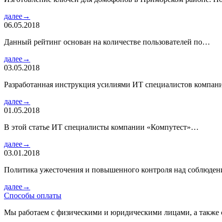
далее→
06.05.2018
Данный рейтинг основан на количестве пользователей по…
далее→
03.05.2018
Разработанная инструкция усилиями ИТ специалистов компа
далее→
01.05.2018
В этой статье ИТ специалисты компании «Компутест»…
далее→
03.01.2018
Политика ужесточения и повышенного контроля над соблюде
далее→
Способы оплаты
Мы работаем с физическими и юридическими лицами, а также 