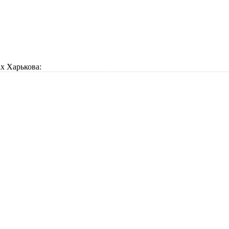
х Харькова: