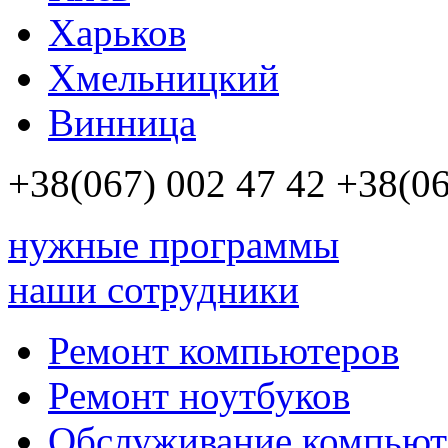
Харьков
Хмельницкий
Винница
+38(067)
002 47 42
+38(06
нужные программы
наши сотрудники
Ремонт компьютеров
Ремонт ноутбуков
Обслуживание компьют