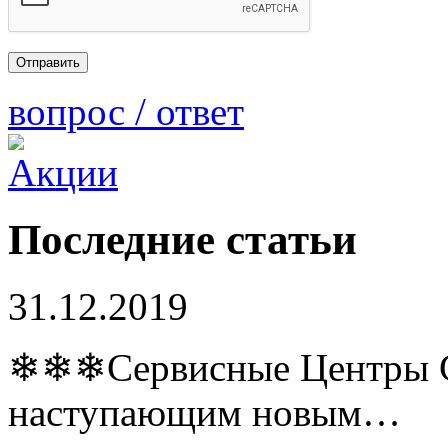
вопрос / ответ
Последние статьи
31.12.2019
❄❄❄Сервисные Центры Co
наступающим новым…