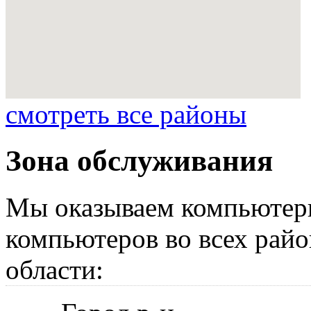
смотреть все районы
Зона обслуживания
Мы оказываем компьютер
компьютеров во всех райо
области: