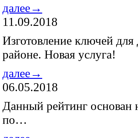
далее→
11.09.2018
Изготовление ключей для
районе. Новая услуга!
далее→
06.05.2018
Данный рейтинг основан н
по…