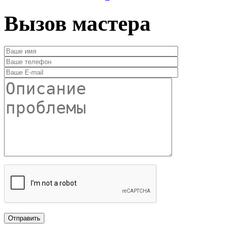
Вызов мастера