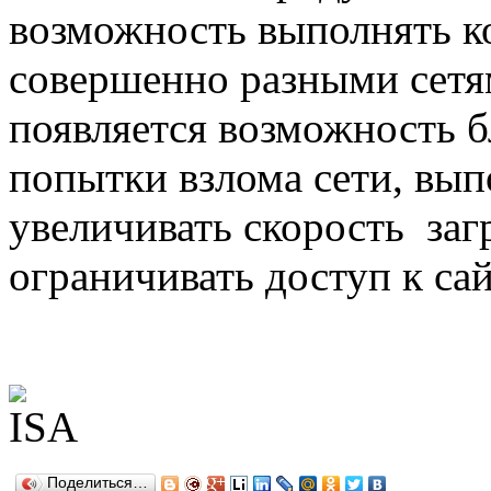
возможность выполнять к
совершенно разными сетя
появляется возможность 
попытки взлома сети, вып
увеличивать скорость заг
ограничивать доступ к са
Поделиться…