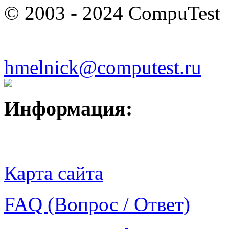
© 2003 - 2024 CompuTest
hmelnick@computest.ru
Информация:
Карта сайта
FAQ (Вопрос / Ответ)