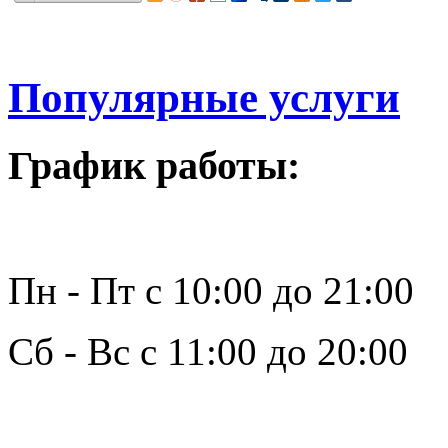
Популярные услуги
График работы:
Пн - Пт с 10:00 до 21:00
Сб - Вс с 11:00 до 20:00