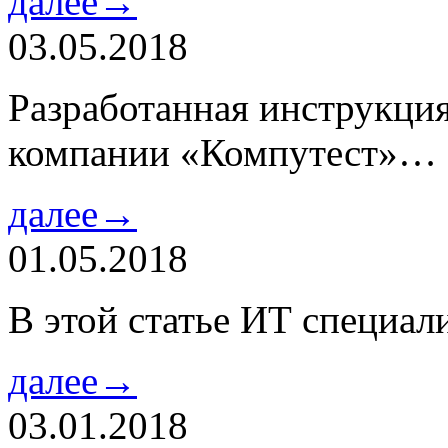
далее→
03.05.2018
Разработанная инструкци
компании «Компутест»…
далее→
01.05.2018
В этой статье ИТ специа
далее→
03.01.2018