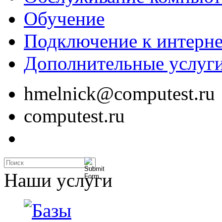
Обучение
Подключение к интерне
Дополнительные услуг
hmelnick@computest.ru
computest.ru
Наши услуги