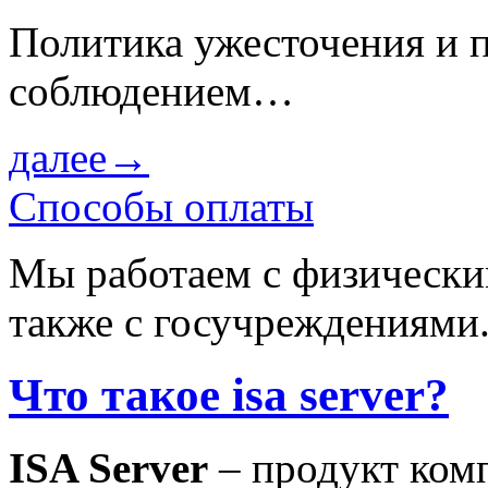
Политика ужесточения и 
соблюдением…
далее→
Способы оплаты
Мы работаем с физически
также с госучреждениями
Что такое isa server?
ISA Server
– продукт комп