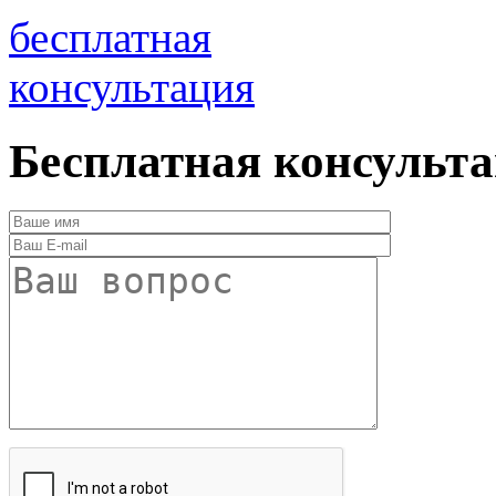
бесплатная
консультация
Бесплатная консульт