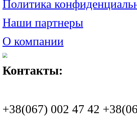
Политика конфиденциаль
Наши партнеры
О компании
Контакты:
+38(067)
002 47 42
+38(06