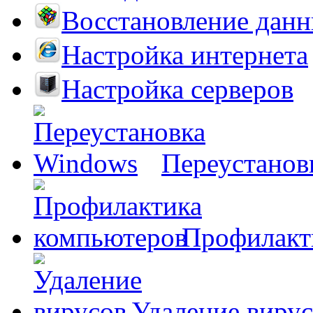
Восстановление дан
Настройка интернета
Настройка серверов
Переустанов
Профилакт
Удаление виру