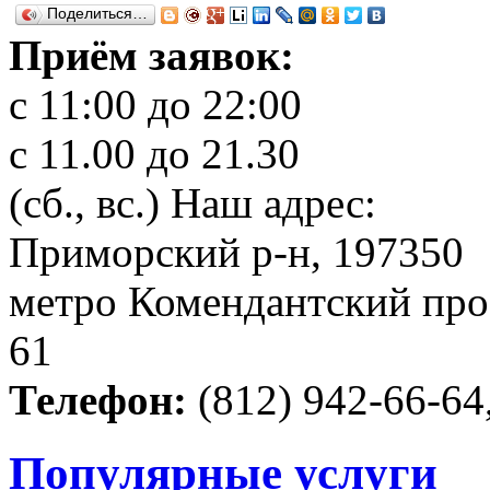
Поделиться…
Приём заявок:
с 11:00 до 22:00
c 11.00 до 21.30
(сб., вс.)
Наш адрес:
Приморский р-н, 197350
метро Комендантский прос
61
Телефон:
(812) 942-66-64,
Популярные услуги