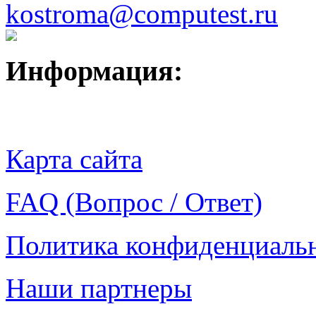
kostroma@computest.ru
Информация:
Карта сайта
FAQ (Вопрос / Ответ)
Политика конфиденциаль
Наши партнеры