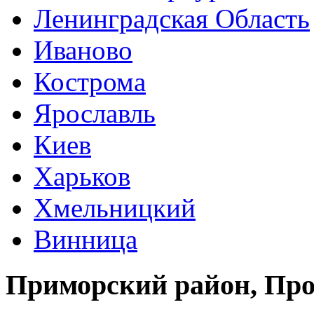
Ленинградская Область
Иваново
Кострома
Ярославль
Киев
Харьков
Хмельницкий
Винница
Приморский район, Про