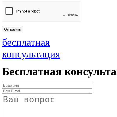
бесплатная
консультация
Бесплатная консульт