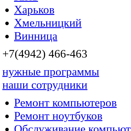
Харьков
Хмельницкий
Винница
+7(4942)
466-463
нужные программы
наши сотрудники
Ремонт компьютеров
Ремонт ноутбуков
Обслуживание компьют