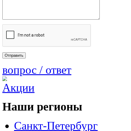
вопрос / ответ
Наши регионы
Санкт-Петербург