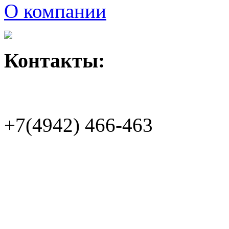
О компании
Контакты:
+7(4942)
466-463