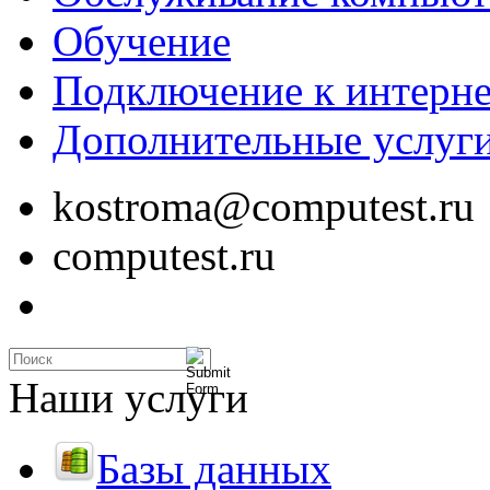
Обучение
Подключение к интерне
Дополнительные услуг
kostroma@computest.ru
computest.ru
Наши услуги
Базы данных