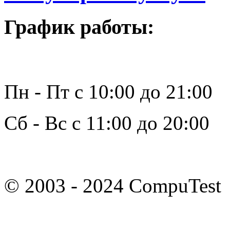
График работы:
Пн - Пт с 10:00 до 21:00
Сб - Вс с 11:00 до 20:00
© 2003 - 2024 CompuTest