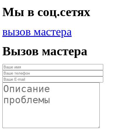
Мы в соц.сетях
вызов мастера
Вызов мастера